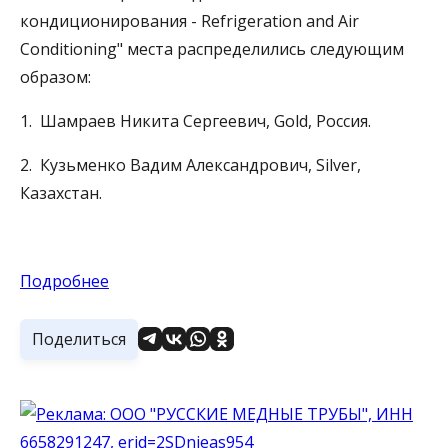
кондиционирования - Refrigeration and Air
Conditioning" места распределились следующим
образом:
1. Шамраев Никита Сергеевич, Gold, Россия.
2. Кузьменко Вадим Александрович, Silver,
Казахстан.
Подробнее
Поделиться