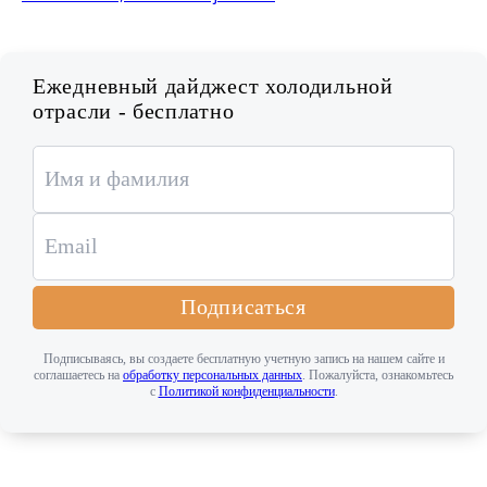
Ежедневный дайджест холодильной
отрасли - бесплатно
Подписаться
Подписываясь, вы создаете бесплатную учетную запись на нашем сайте и
соглашаетесь на
обработку персональных данных
. Пожалуйста, ознакомьтесь
с
Политикой конфиденциальности
.