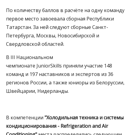
По количеству баллов в расчёте на одну команду
первое место завоевала сборная Республики
Татарстан. За ней следуют сборные Санкт-
Петербурга, Москвы, Новосибирской и
Свердловской областей.
В III Национальном
чемпионате JuniorSkills приняли участие 148
команд и 197 наставников и экспертов из 36
регионов России, а также юниоры из Белоруссии,
Швейцарии, Нидерланды.
В компетенции
"Холодильная техника и системы
кондиционирования - Refrigeration and Air
Conditioning"
места распределились следующим