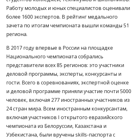
Работу молодых и юных специалистов оценивали
более 1600 экспертов. В рейтинг медального
зачета по итогам чемпионата вышли команды 51
региона.
В 2017 году впервые в России на площадке
Национального чемпионата собрались
представители всех 85 регионов: это участники
деловой программы, эксперты, конкурсанты и
гости. Всего в соревнованиях, экспертной оценке
и деловой программе приняли участие почти 5000
человек, включая 277 иностранных участников из
24 стран мира. Всем иностранным конкурсантам,
включая участников I открытого евразийского
чемпионата из Белоруссии, Казахстана и
Узбекистана, были вручены skills-паспорта с