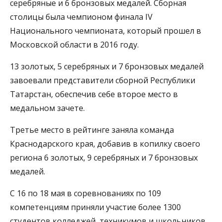
серебряные и 6 бронзовых медалей. Сборная
столицы была чемпионом финала IV
Национального чемпионата, который прошел в
Московской области в 2016 году.
13 золотых, 5 серебряных и 7 бронзовых медалей
завоевали представители сборной Республики
Татарстан, обеспечив себе второе место в
медальном зачете.
Третье место в рейтинге заняла команда
Краснодарского края, добавив в копилку своего
региона 6 золотых, 9 серебряных и 7 бронзовых
медалей.
С 16 по 18 мая в соревнованиях по 109
компетенциям приняли участие более 1300
студентов колледжей, техникумов и школьников.