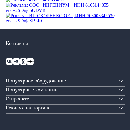
Контакты
Популярное оборудование
Популярные компании
О проекте
Реклама на портале