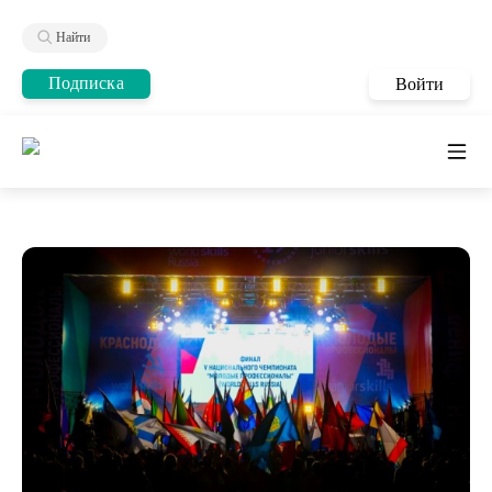
Найти
Подписка
Войти