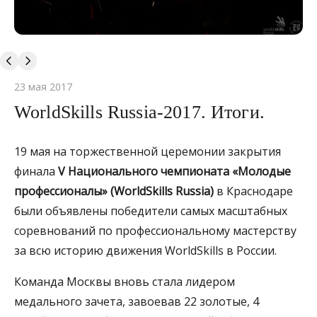
23 мая 2017
WorldSkills Russia-2017. Итоги.
19 мая на торжественной церемонии закрытия
финала
V Национального чемпионата «Молодые
профессионалы» (WorldSkills Russia)
в Краснодаре
были объявлены победители самых масштабных
соревнований по профессиональному мастерству
за всю историю движения WorldSkills в России.
Команда Москвы вновь стала лидером
медального зачета, завоевав 22 золотые, 4