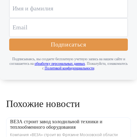
Подписаться
Подписываясь, вы создаете бесплатную учетную запись на нашем сайте и
соглашаетесь на
обработку персональных данных
. Пожалуйста, ознакомьтесь
с
Политикой конфиденциальности
.
Похожие новости
ВЕЗА строит завод холодильной техники и
теплообменного оборудования
Компания «ВЕЗА» строит во Фрязине Московской области