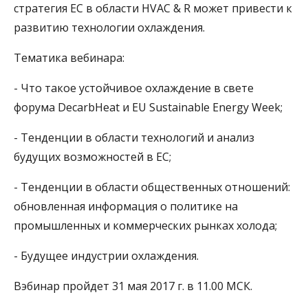
стратегия ЕС в области HVAC & R может привести к
развитию технологии охлаждения.
Тематика вебинара:
- Что такое устойчивое охлаждение в свете
форума DecarbHeat и EU Sustainable Energy Week;
- Тенденции в области технологий и анализ
будущих возможностей в ЕС;
- Тенденции в области общественных отношений:
обновленная информация о политике на
промышленных и коммерческих рынках холода;
- Будущее индустрии охлаждения.
Вэбинар пройдет 31 мая 2017 г. в 11.00 МСК.