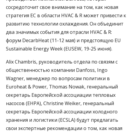
сосредоточит свое внимание на том, как новая
стратегия ЕС в области HVAC & R может привести к
развитию технологии охлаждения. Он объединит
два значимых события для отрасли HVAC & R:
форум DecarbHeat (11-12 мая) и предстоящую EU
Sustainable Energy Week (EUSEW, 19-25 июня).
Alix Chambris, руководитель отдела по связям с
общественностью компании Danfoss, Ingo
Wagner, менеджер по вопросам политики в
Euroheat & Power, Thomas Nowak, генеральный
секретарь Европейской ассоциации тепловых
насосов (EHPA), Christine Weiker, генеральный
секретарь Европейской ассоциации холодного
хранения и логистики (ECSLA) будут предлагать
свои экспертные рекомендации о том, как новая