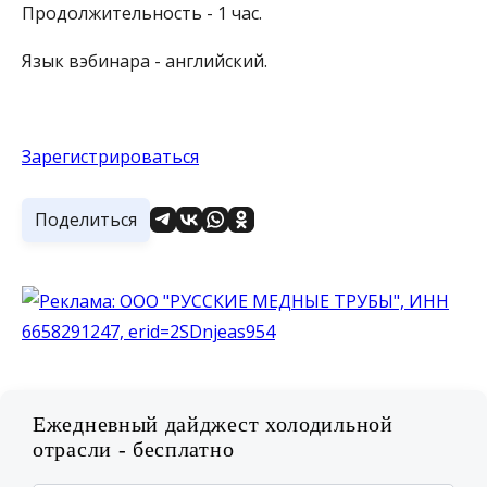
Продолжительность - 1 час.
Язык вэбинара - английский.
Зарегистрироваться
Поделиться
Ежедневный дайджест холодильной
отрасли - бесплатно