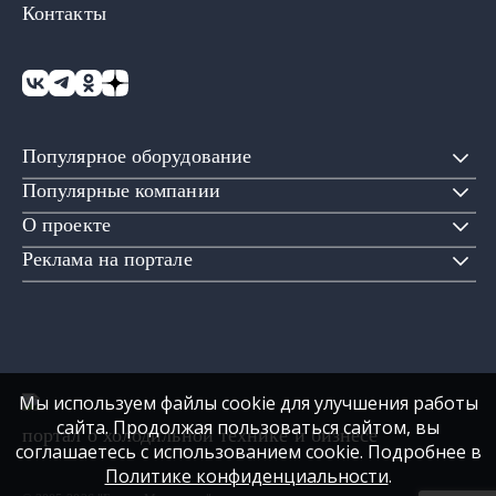
Контакты
Популярное оборудование
Популярные компании
О проекте
Реклама на портале
Мы используем файлы cookie для улучшения работы
сайта. Продолжая пользоваться сайтом, вы
портал о холодильной технике и бизнесе
соглашаетесь с использованием cookie. Подробнее в
Политике конфиденциальности
.