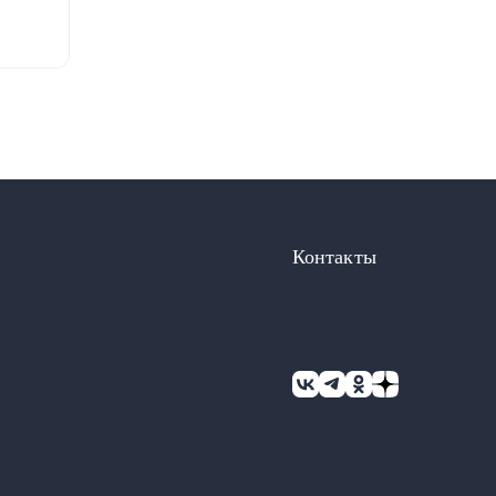
блики
Контакты