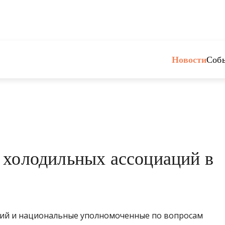
Новости
Соб
 холодильных ассоциаций в
ий и национальные уполномоченные по вопросам