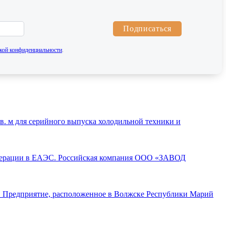
Подписаться
кой конфиденциальности
.
. м для серийного выпуска холодильной техники и
операции в ЕАЭС. Российская компания ООО «ЗАВОД
а. Предприятие, расположенное в Волжске Республики Марий