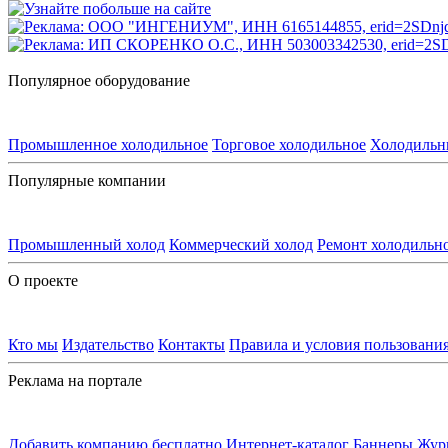
Популярное оборудование
Промышленное холодильное
Торговое холодильное
Холодильн
Популярные компании
Промышленный холод
Коммерческий холод
Ремонт холодильн
О проекте
Кто мы
Издательство
Контакты
Правила и условия пользовани
Реклама на портале
Добавить компанию бесплатно
Интернет-каталог
Баннеры
Жур