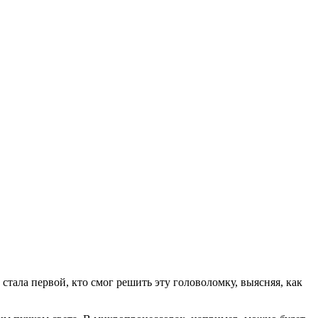
тала первой, кто смог решить эту головоломку, выясняя, как