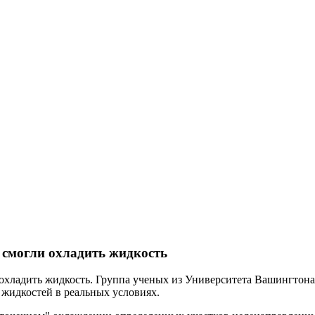
 смогли охладить жидкость
хладить жидкость. Группа ученых из Университета Вашингтона с
 жидкостей в реальных условиях.