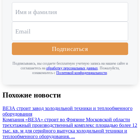
Подписаться
Подписываясь, вы создаете бесплатную учетную запись на нашем сайте и
соглашаетесь на
обработку персональных данных
. Пожалуйста,
ознакомьтесь с
Политикой конфиденциальности
.
Похожие новости
ВЕЗА строит завод холодильной техники и теплообменного
оборудования
Компания «ВЕЗА» строит во Фрязине Московской области
трехэтажный производственный комплекс площадью более 12
тыс. кв. м для серийного выпуска холодильной техники и
теплообменного оборудования. ...