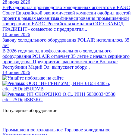
28 июля 2026
ЕЭК одобрила производство холодильных агрегатов в ЕАЭС
Совет Евразийской экономической комиссии одобрил шестой
проект в рамках механизма финансирования промышленной
кооперации в ЕАЭС. Российская компания ООО «ЗАВОД
ГРАДИЕНТ» совместно с предприятия...
10 июля 2026
Заводу холодильного оборудования POLAIR исполнилось 35
лет
В 2026 году завод профессионального холодильного
оборудования POLAIR отмечает 35-летие с начала серийного
производства. Предприятие, расположенное в Волжске
Республики Марий Эл, выпускает обору...
13 июля 2026
Популярное оборудование
Промышленное холодильное
Торговое холодильное