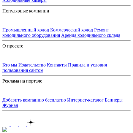
Холодильные камеры
Популярные компании
Промышленный холод
Коммерческий холод
Ремонт
холодильного оборудования
Аренда холодильного склада
О проекте
Кто мы
Издательство
Контакты
Правила и условия
пользования сайтом
Реклама на портале
Добавить компанию бесплатно
Интернет-каталог
Баннеры
Журнал
Контакты