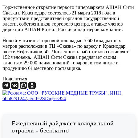
Торжественное открытие первого гипермаркета АШАН Сити
Сказка в Краснодаре состоялось 21 марта 2018 года в
присутствии представителей органов государственной
власти, собственников торгового центра, а также членов
дирекции АШАН Ритейл Россия и партнеров компании.
Новый магазин с торговой площадью 5 600 квадратных
метров расположен в ТЦ «Сказка» по адресу г. Краснодар,
шоссе Нефтяников, 42. Численность работников составляет
152 человека. АШАН Сити Сказка предлагает своим
клиентам 29 000 наименований товаров, в том числе и
продукцию 61 местного поставщика.
Поделиться
Ежедневный дайджест холодильной
отрасли - бесплатно