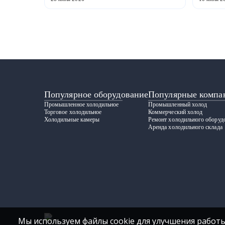
Популярное оборудование
Популярные компа
Промышленное холодильное
Промышленный холод
Торговое холодильное
Коммерческий холод
Холодильные камеры
Ремонт холодильного оборуд
Аренда холодильного склада
Мы используем файлы cookie для улучшения работы