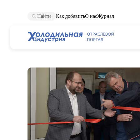
Найти
Как добавить
О нас
Журнал