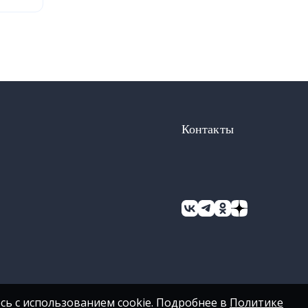
Контакты
сь с использованием cookie. Подробнее в
Политике