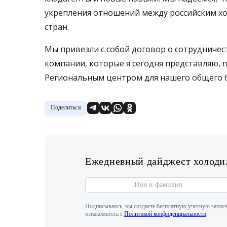
укрепления отношений между российским х
стран.
Мы привезли с собой договор о сотрудничес
компании, которые я сегодня представляю, 
Региональным центром для нашего общего б
Поделиться
Ежедневный дайджест холодил
Подписываясь, вы создаете бесплатную учетную запись
ознакомьтесь с
Политикой конфиденциальности
.