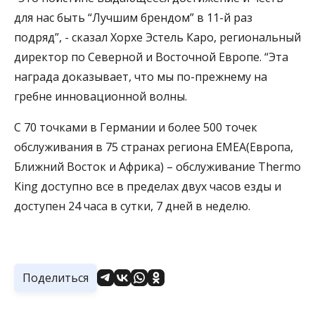
для нас быть “Лучшим брендом” в 11-й раз
подряд”, - сказал Хорхе Эстель Каро, региональный
директор по Северной и Восточной Европе. “Эта
награда доказывает, что мы по-прежнему на
гребне инновационной волны.
С 70 точками в Германии и более 500 точек
обслуживания в 75 странах региона EMEA(Европа,
Ближний Восток и Африка) – обслуживание Thermo
King доступно все в пределах двух часов езды и
доступен 24 часа в сутки, 7 дней в неделю.
Поделиться