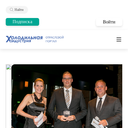
Найти
Подписка
Войти