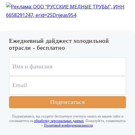
Ежедневный дайджест холодильной
отрасли - бесплатно
Подписаться
Подписываясь, вы создаете бесплатную учетную запись на нашем сайте и
соглашаетесь на
обработку персональных данных
. Пожалуйста, ознакомьтесь
с
Политикой конфиденциальности
.