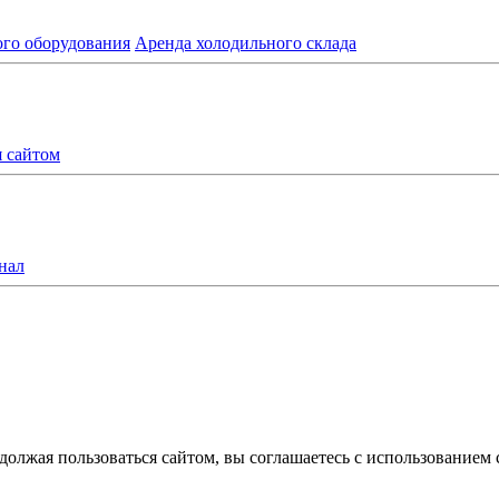
ого оборудования
Аренда холодильного склада
я сайтом
нал
олжая пользоваться сайтом, вы соглашаетесь с использованием 