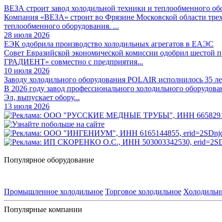
ВЕЗА строит завод холодильной техники и теплообменного об
Компания «ВЕЗА» строит во Фрязине Московской области трех
теплообменного оборудования. ...
28 июля 2026
ЕЭК одобрила производство холодильных агрегатов в ЕАЭС
Совет Евразийской экономической комиссии одобрил шестой
ГРАДИЕНТ» совместно с предприятия...
10 июля 2026
Заводу холодильного оборудования POLAIR исполнилось 35 ле
В 2026 году завод профессионального холодильного оборудова
Эл, выпускает обору...
13 июля 2026
Популярное оборудование
Промышленное холодильное
Торговое холодильное
Холодильн
Популярные компании