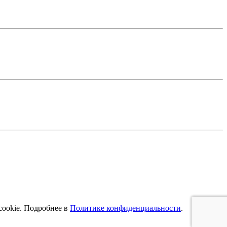
cookie. Подробнее в
Политике конфиденциальности
.