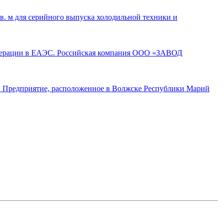
. м для серийного выпуска холодильной техники и
операции в ЕАЭС. Российская компания ООО «ЗАВОД
а. Предприятие, расположенное в Волжске Республики Марий