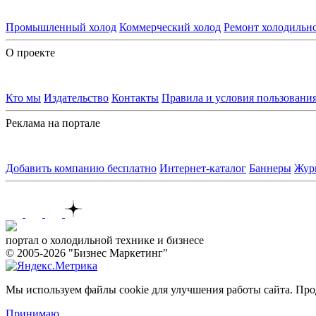
Промышленный холод
Коммерческий холод
Ремонт холодильн
О проекте
Кто мы
Издательство
Контакты
Правила и условия пользовани
Реклама на портале
Добавить компанию бесплатно
Интернет-каталог
Баннеры
Жур
Контакты
портал о холодильной технике и бизнесе
© 2005-2026 "Бизнес Маркетинг"
Мы используем файлы cookie для улучшения работы сайта. Прод
Принимаю