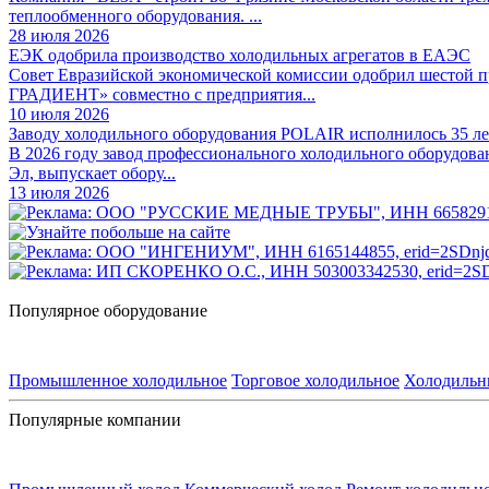
теплообменного оборудования. ...
28 июля 2026
ЕЭК одобрила производство холодильных агрегатов в ЕАЭС
Совет Евразийской экономической комиссии одобрил шестой
ГРАДИЕНТ» совместно с предприятия...
10 июля 2026
Заводу холодильного оборудования POLAIR исполнилось 35 ле
В 2026 году завод профессионального холодильного оборудова
Эл, выпускает обору...
13 июля 2026
Популярное оборудование
Промышленное холодильное
Торговое холодильное
Холодильн
Популярные компании