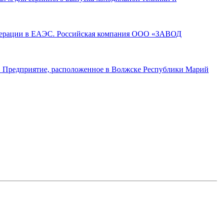
операции в ЕАЭС. Российская компания ООО «ЗАВОД
а. Предприятие, расположенное в Волжске Республики Марий