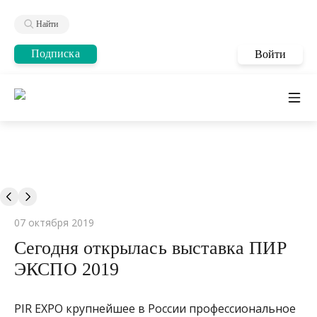
Найти
Подписка
Войти
07 октября 2019
Сегодня открылась выставка ПИР
ЭКСПО 2019
PIR EXPO крупнейшее в России профессиональное