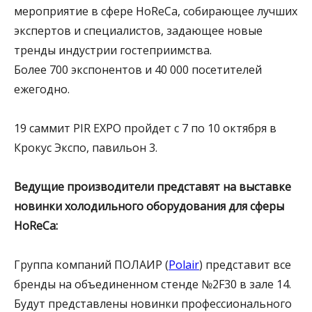
мероприятие в сфере HoReCa, собирающее лучших
экспертов и специалистов, задающее новые
тренды индустрии гостеприимства.
Более 700 экспонентов и 40 000 посетителей
ежегодно.
19 саммит PIR EXPO пройдет с 7 по 10 октября в
Крокус Экспо, павильон 3.
Ведущие производители представят на выставке
новинки холодильного оборудования для сферы
HoReCa:
Группа компаний ПОЛАИР (
Polair
) представит все
бренды на объединенном стенде №2F30 в зале 14.
Будут представлены новинки профессионального