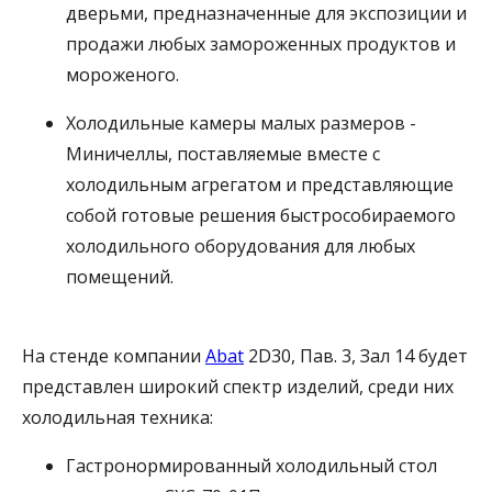
дверьми, предназначенные для экспозиции и
продажи любых замороженных продуктов и
мороженого.
Холодильные камеры малых размеров -
Миничеллы, поставляемые вместе с
холодильным агрегатом и представляющие
собой готовые решения быстрособираемого
холодильного оборудования для любых
помещений.
На стенде компании
Abat
2D30, Пав. 3, Зал 14 будет
представлен широкий спектр изделий, среди них
холодильная техника:
Гастронормированный холодильный стол