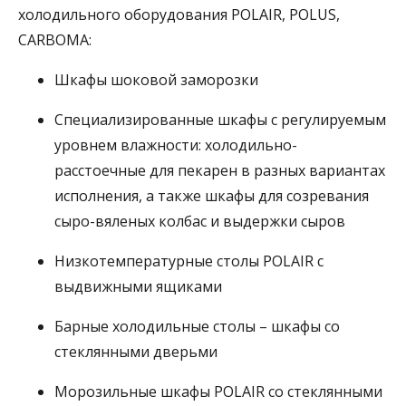
холодильного оборудования POLAIR, POLUS,
СARBOMA:
Шкафы шоковой заморозки
Специализированные шкафы с регулируемым
уровнем влажности: холодильно-
расстоечные для пекарен в разных вариантах
исполнения, а также шкафы для созревания
сыро-вяленых колбас и выдержки сыров
Низкотемпературные столы POLAIR с
выдвижными ящиками
Барные холодильные столы – шкафы со
стеклянными дверьми
Морозильные шкафы POLAIR со стеклянными