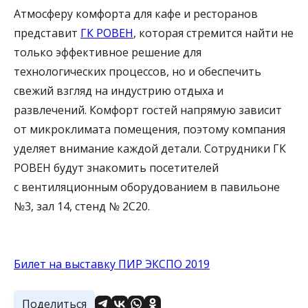
Атмосферу комфорта для кафе и ресторанов
представит
ГК РОВЕН
, которая стремится найти не
только эффективное решение для
технологических процессов, но и обеспечить
свежий взгляд на индустрию отдыха и
развлечений. Комфорт гостей напрямую зависит
от микроклимата помещения, поэтому компания
уделяет внимание каждой детали. Сотрудники ГК
РОВЕН будут знакомить посетителей
с вентиляционным оборудованием в павильоне
№3, зал 14, стенд № 2C20.
Билет на выставку ПИР ЭКСПО 2019
Поделиться