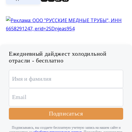
Ежедневный дайджест холодильной
отрасли - бесплатно
Подписаться
Подписываясь, вы создаете бесплатную учетную запись на нашем сайте и
соглашаетесь на
обработку персональных данных
. Пожалуйста, ознакомьтесь