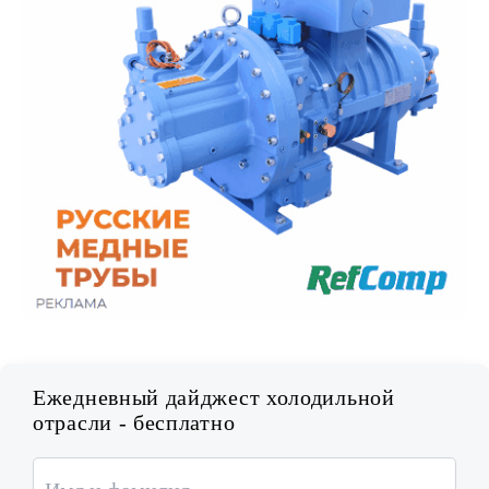
Ежедневный дайджест холодильной
отрасли - бесплатно