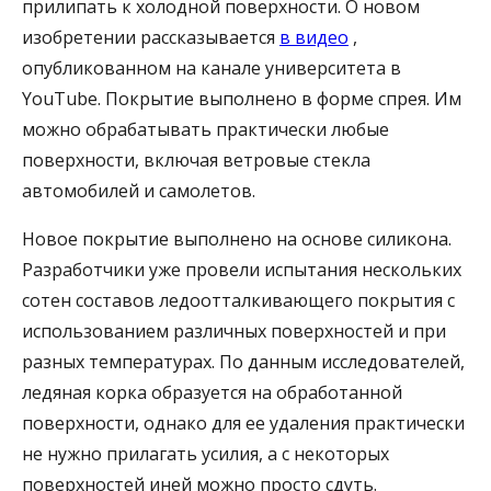
прилипать к холодной поверхности. О новом
изобретении рассказывается
в видео
,
опубликованном на канале университета в
YouTube. Покрытие выполнено в форме спрея. Им
можно обрабатывать практически любые
поверхности, включая ветровые стекла
автомобилей и самолетов.
Новое покрытие выполнено на основе силикона.
Разработчики уже провели испытания нескольких
сотен составов ледоотталкивающего покрытия с
использованием различных поверхностей и при
разных температурах. По данным исследователей,
ледяная корка образуется на обработанной
поверхности, однако для ее удаления практически
не нужно прилагать усилия, а с некоторых
поверхностей иней можно просто сдуть.