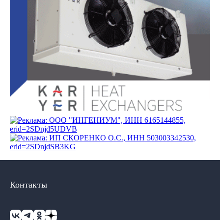
Контакты