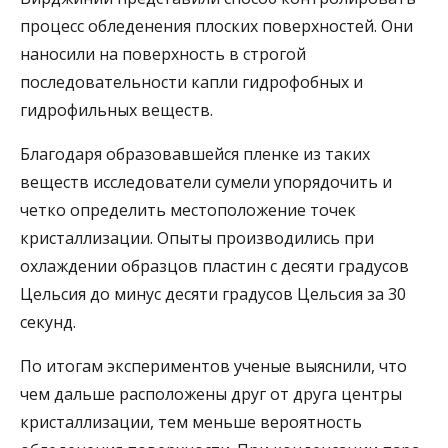
процесс обледенения плоских поверхностей. Они
наносили на поверхность в строгой
последовательности капли гидрофобных и
гидрофильных веществ.
Благодаря образовавшейся пленке из таких
веществ исследователи сумели упорядочить и
четко определить местоположение точек
кристаллизации. Опыты производились при
охлаждении образцов пластин с десяти градусов
Цельсия до минус десяти градусов Цельсия за 30
секунд.
По итогам экспериментов ученые выяснили, что
чем дальше расположены друг от друга центры
кристаллизации, тем меньше вероятность