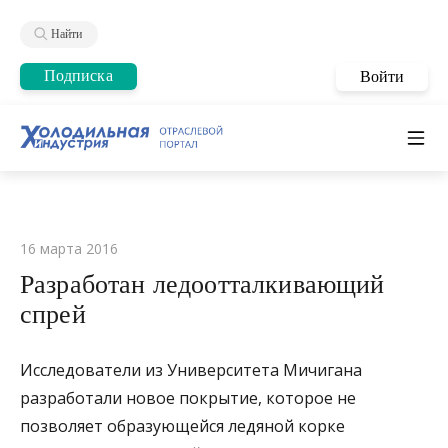
Найти
Подписка
Войти
16 марта 2016
Разработан ледоотталкивающий
спрей
Исследователи из Университета Мичигана
разработали новое покрытие, которое не
позволяет образующейся ледяной корке