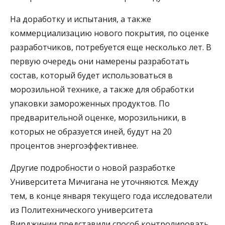
На доработку и испытания, а также
коммерциализацию нового покрытия, по оценке
разработчиков, потребуется еще несколько лет. В
первую очередь они намерены разработать
состав, который будет использоваться в
морозильной технике, а также для обработки
упаковки замороженных продуктов. По
предварительной оценке, морозильники, в
которых не образуется иней, будут на 20
процентов энергоэффективнее.
Другие подробности о новой разработке
Университета Мичигана не уточняются. Между
тем, в конце января текущего года исследователи
из Политехнического университета
Вирджинии представили способ контролировать