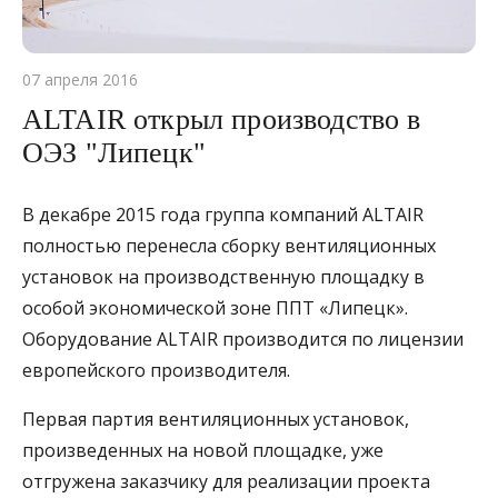
07 апреля 2016
ALTAIR открыл производство в
ОЭЗ "Липецк"
В декабре 2015 года группа компаний ALTAIR
полностью перенесла сборку вентиляционных
установок на производственную площадку в
особой экономической зоне ППТ «Липецк».
Оборудование ALTAIR производится по лицензии
европейского производителя.
Первая партия вентиляционных установок,
произведенных на новой площадке, уже
отгружена заказчику для реализации проекта