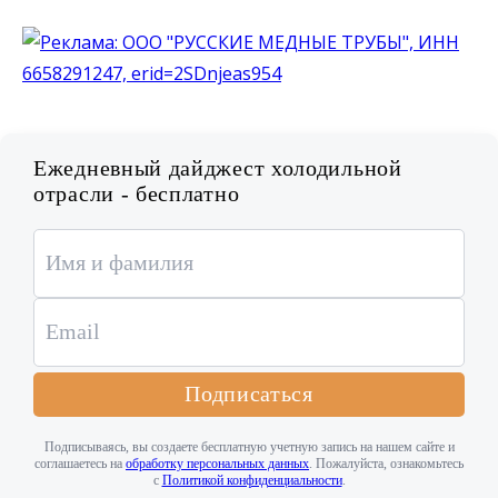
Ежедневный дайджест холодильной
отрасли - бесплатно
Подписаться
Подписываясь, вы создаете бесплатную учетную запись на нашем сайте и
соглашаетесь на
обработку персональных данных
. Пожалуйста, ознакомьтесь
с
Политикой конфиденциальности
.