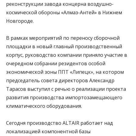
реконструкции завода концерна воздушно-
космической обороны «Алмаз-Антей» в Нижнем
Новгороде.
В рамках мероприятий по переносу сборочной
площадки в новый главный производственный
корпус, руководство компании приняло участие в
очередном собрании резидентов особой
экономической зоны ППТ «Липецк», на котором
председатель совета директоров Александр
Тарасов выступил с речью о реализации проекта
развития производства импортозамещающего
климатического оборудования.
Сегодня производство ALTAIR работает над
локализацией компонентной базы