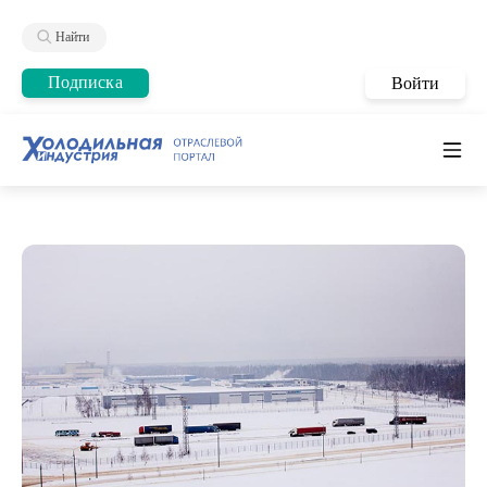
Найти
Подписка
Войти