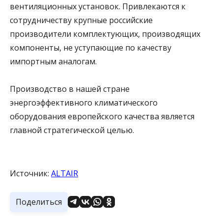
вентиляционных установок. Привлекаются к
сотрудничеству крупные российские
производители комплектующих, производящих
компоненты, не уступающие по качеству
импортным аналогам.
Производство в нашей стране
энергоэффективного климатического
оборудования европейского качества является
главной стратегической целью.
Источник:
ALTAIR
Поделиться