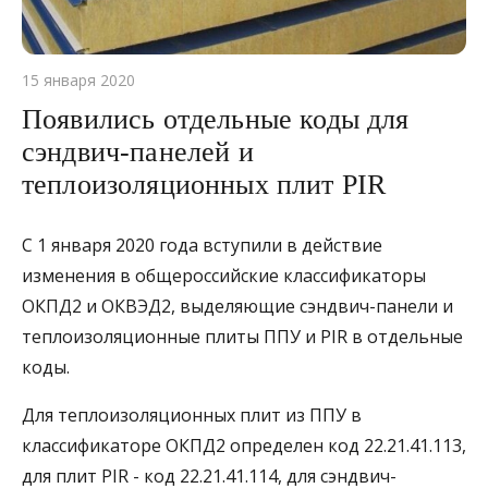
15 января 2020
Появились отдельные коды для
сэндвич-панелей и
теплоизоляционных плит PIR
С 1 января 2020 года вступили в действие
изменения в общероссийские классификаторы
ОКПД2 и ОКВЭД2, выделяющие сэндвич-панели и
теплоизоляционные плиты ППУ и PIR в отдельные
коды.
Для теплоизоляционных плит из ППУ в
классификаторе ОКПД2 определен код 22.21.41.113,
для плит PIR - код 22.21.41.114, для сэндвич-