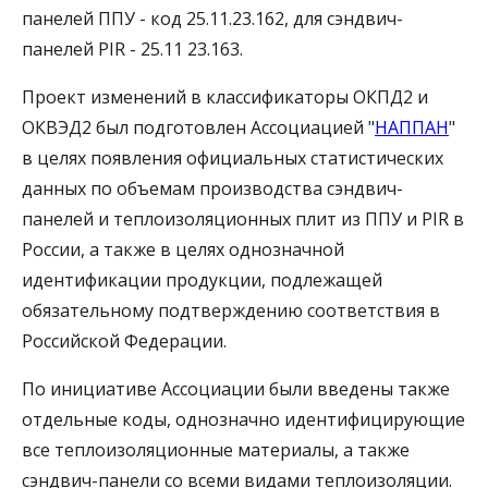
панелей ППУ - код 25.11.23.162, для сэндвич-
панелей PIR - 25.11 23.163.
Проект изменений в классификаторы ОКПД2 и
ОКВЭД2 был подготовлен Ассоциацией "
НАППАН
"
в целях появления официальных статистических
данных по объемам производства сэндвич-
панелей и теплоизоляционных плит из ППУ и PIR в
России, а также в целях однозначной
идентификации продукции, подлежащей
обязательному подтверждению соответствия в
Российской Федерации.
По инициативе Ассоциации были введены также
отдельные коды, однозначно идентифицирующие
все теплоизоляционные материалы, а также
сэндвич-панели со всеми видами теплоизоляции.