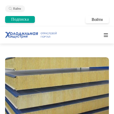
Найти
Подписка
Войти