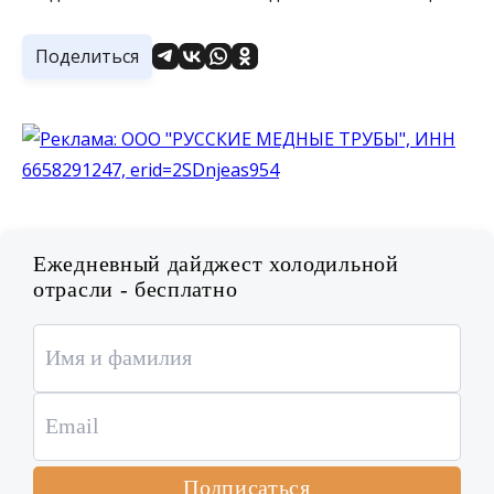
Поделиться
Ежедневный дайджест холодильной
отрасли - бесплатно
Подписаться