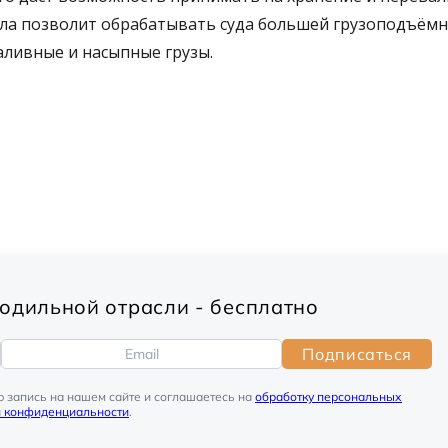
а позволит обрабатывать суда большей грузоподъёмн
аливные и насыпные грузы.
одильной отрасли - бесплатно
Подписаться
ю запись на нашем сайте и соглашаетесь на
обработку персональных
й конфиденциальности
.