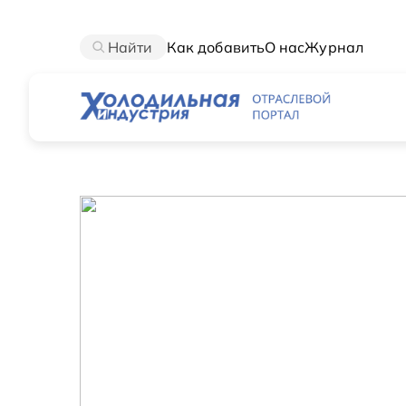
Найти
Как добавить
О нас
Журнал