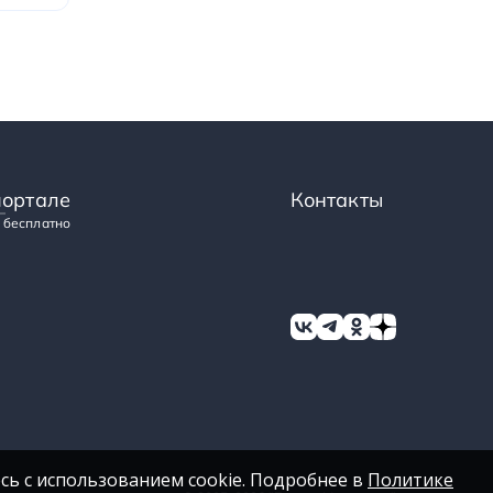
портале
Контакты
 бесплатно
сь с использованием cookie. Подробнее в
Политике