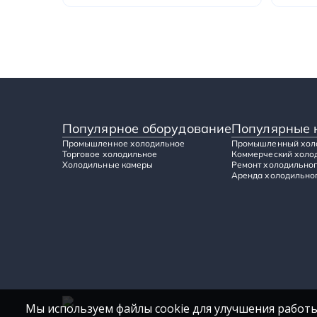
Популярное оборудование
Популярные 
Промышленное холодильное
Промышленный хол
Торговое холодильное
Коммерческий холо
Холодильные камеры
Ремонт холодильног
Аренда холодильног
Мы используем файлы cookie для улучшения работы