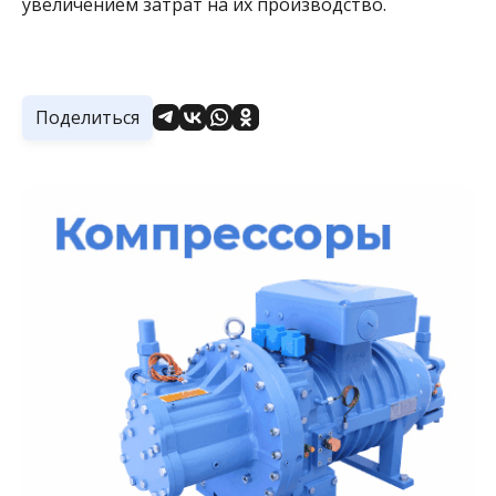
увеличением затрат на их производство.
Поделиться