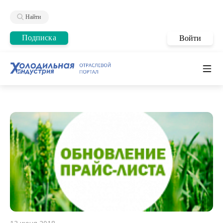
Найти
Подписка
Войти