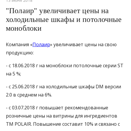
13 июня 2018
"Полаир" увеличивает цены на
холодильные шкафы и потолочные
моноблоки
Компания «
Полаир
» увеличивает цены на свою
продукцию:
- с 18.06.2018 г на моноблоки потолочные серии ST
на 5 %;
- с 25.06.2018 г на холодильные шкафы DM версии
2.0 в среднем на 6%.
- с 03.07.2018 г повышает рекомендованные
розничные цены на витрины для ингредиентов
ТМ POLAIR. Повышение составит 10% и связано с