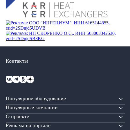
Контакты
Популярное оборудование
Популярные компании
О проекте
Реклама на портале