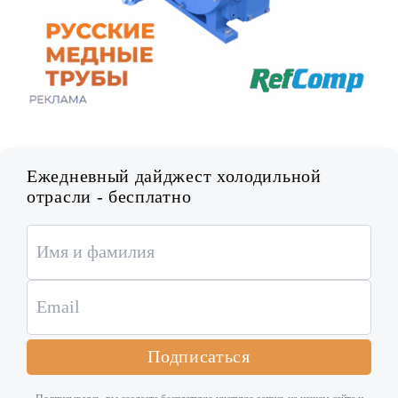
Ежедневный дайджест холодильной
отрасли - бесплатно
Подписаться