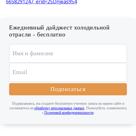
Ежедневный дайджест холодильной
отрасли - бесплатно
Подписаться
Подписываясь, вы создаете бесплатную учетную запись на нашем сайте и
соглашаетесь на
обработку персональных данных
. Пожалуйста, ознакомьтесь
с
Политикой конфиденциальности
.