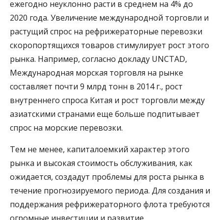
ежегодно неуклонно расти в среднем на 4% до
2020 года. Увеличение международной торговли и
растущий спрос на рефрижераторные перевозки
скоропортящихся товаров стимулирует рост этого
рынка. Например, согласно докладу UNCTAD,
Международная морская торговля на рынке
составляет почти 9 млрд тонн в 2014 г., рост
внутреннего спроса Китая и рост торговли между
азиатскими странами еще больше подпитывает
спрос на морские перевозки.
Тем не менее, капиталоемкий характер этого
рынка и высокая стоимость обслуживания, как
ожидается, создадут проблемы для роста рынка в
течение прогнозируемого периода. Для создания и
поддержания рефрижераторного флота требуются
огромные инвестиции и развитие