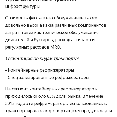
инфраструктуры.
Стоимость флота и его обслуживание также
довольно высока из-за различных компонентов
затрат, таких как техническое обслуживание
двигателей и буксиров, расходы экипажа и
регулярных расходов MRO.
Сегментация по видам транспорта:
- Контейнерные рефрижераторы
- Специализированные рефрижераторы
На сегмент контейнерных рефрижераторов
приходилось около 83% доли рынка. В течение
2015 года эти рефрижераторы использовались в
транспортировке скоропортящихся продуктов для