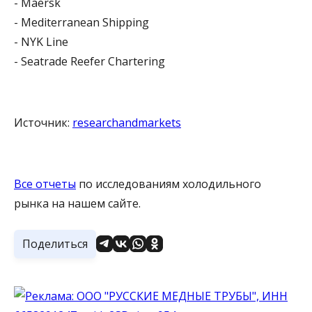
- Maersk
- Mediterranean Shipping
- NYK Line
- Seatrade Reefer Chartering
Источник:
researchandmarkets
Все отчеты
по исследованиям холодильного
рынка на нашем сайте.
Поделиться