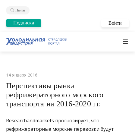
Найти
Подписка
Войти
14 января 2016
Перспективы рынка
рефрижераторного морского
транспорта на 2016-2020 гг.
Researchandmarkets прогнозирует, что
рефрижераторные морские перевозки будут