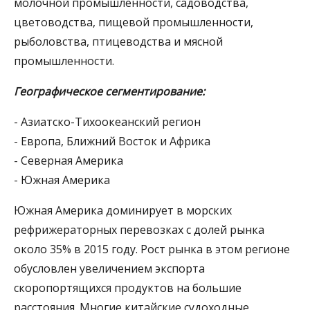
молочной промышленности, садоводства,
цветоводства, пищевой промышленности,
рыболовства, птицеводства и мясной
промышленности.
Географическое сегментирование:
- Азиатско-Тихоокеанский регион
- Европа, Ближний Восток и Африка
- Северная Америка
- Южная Америка
Южная Америка доминирует в морских
рефрижераторных перевозках с долей рынка
около 35% в 2015 году. Рост рынка в этом регионе
обусловлен увеличением экспорта
скоропортящихся продуктов на большие
расстояния. Многие китайские судоходные