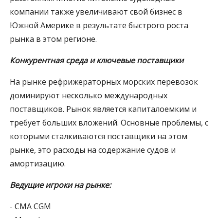
компании также увеличивают свой бизнес в
Южной Америке в результате быстрого роста
рынка в этом регионе.
Конкурентная среда и ключевые поставщики
На рынке рефрижераторных морских перевозок
доминируют несколько международных
поставщиков. Рынок является капиталоемким и
требует больших вложений. Основные проблемы, с
которыми сталкиваются поставщики на этом
рынке, это расходы на содержание судов и
амортизацию.
Ведущие игроки на рынке:
- CMA CGM