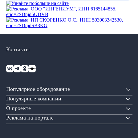
Контакты
Популярное оборудование
Популярные компании
О проекте
Реклама на портале