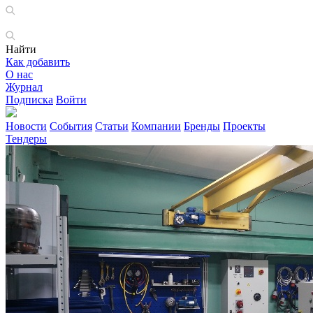
Найти
Как добавить
О нас
Журнал
Подписка
Войти
Новости
События
Статьи
Компании
Бренды
Проекты
Тендеры