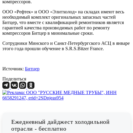
компрессоров.
ООО «Рефтек» и ООО «Элитхолод» на складах имеют весь
необходимый комплект оригинальных запасных частей
Битцер, что вместе с квалификацией ремонтников является
гарантией качества производимых работ по ремонту
компрессоров Битцер в минимальные сроки.
Сотрудники Минского и Санкт-Петербургского АСЦ в январе
этого года прошли обучение в S.R.S.Bitzer France.
Источник:
Битцер
Поделиться
Ежедневный дайджест холодильной
отрасли - бесплатно