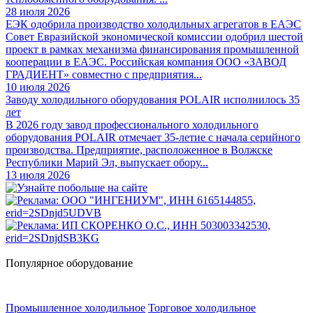
28 июля 2026
ЕЭК одобрила производство холодильных агрегатов в ЕАЭС
Совет Евразийской экономической комиссии одобрил шестой
проект в рамках механизма финансирования промышленной
кооперации в ЕАЭС. Российская компания ООО «ЗАВОД
ГРАДИЕНТ» совместно с предприятия...
10 июля 2026
Заводу холодильного оборудования POLAIR исполнилось 35
лет
В 2026 году завод профессионального холодильного
оборудования POLAIR отмечает 35-летие с начала серийного
производства. Предприятие, расположенное в Волжске
Республики Марий Эл, выпускает обору...
13 июля 2026
Популярное оборудование
Промышленное холодильное
Торговое холодильное