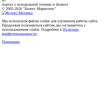
портал о холодильной технике и бизнесе
© 2005-2026 "Бизнес Маркетинг"
Мы используем файлы cookie для улучшения работы сайта.
Продолжая пользоваться сайтом, вы соглашаетесь с
использованием cookie. Подробнее в
Политике
конфиденциальности
.
Принимаю