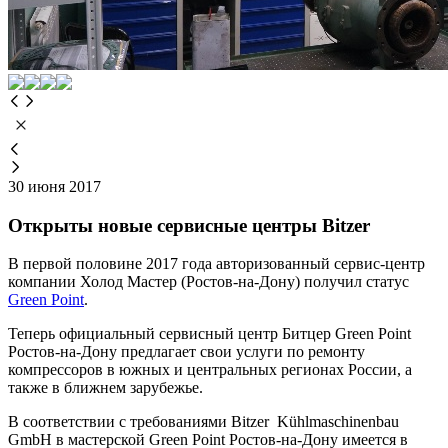
30 июня 2017
Открыты новые сервисные центры Bitzer
В первой половине 2017 года авторизованный сервис-центр
компании Холод Мастер (Ростов-на-Дону) получил статус
Green Point
.
Теперь официальный сервисный центр Битцер Green Point
Ростов-на-Дону предлагает свои услуги по ремонту
компрессоров в южных и центральных регионах России, а
также в ближнем зарубежье.
В соответствии с требованиями Bitzer Kühlmaschinenbau
GmbH в мастерской Green Point Ростов-на-Дону имеется в