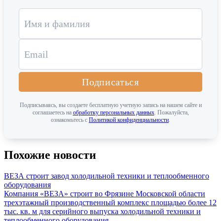
Подписаться
Подписываясь, вы создаете бесплатную учетную запись на нашем сайте и
соглашаетесь на
обработку персональных данных
. Пожалуйста,
ознакомьтесь с
Политикой конфиденциальности
.
Похожие новости
ВЕЗА строит завод холодильной техники и теплообменного
оборудования
Компания «ВЕЗА» строит во Фрязине Московской области
трехэтажный производственный комплекс площадью более 12
тыс. кв. м для серийного выпуска холодильной техники и
теплообменного оборудования. ...