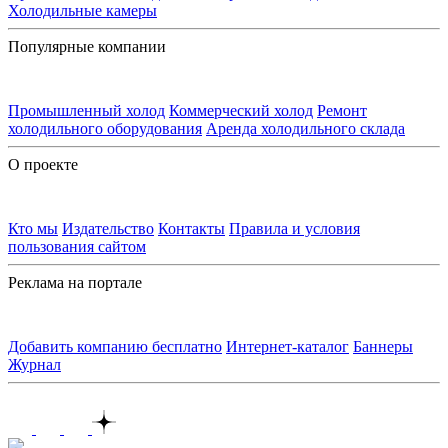
Холодильные камеры
Популярные компании
Промышленный холод
Коммерческий холод
Ремонт
холодильного оборудования
Аренда холодильного склада
О проекте
Кто мы
Издательство
Контакты
Правила и условия
пользования сайтом
Реклама на портале
Добавить компанию бесплатно
Интернет-каталог
Баннеры
Журнал
Контакты