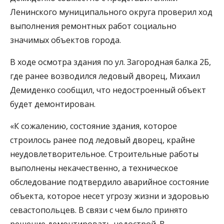
Ленинского муниципального округа проверил ход
выполнения ремонтных работ социально
значимых объектов города.
В ходе осмотра здания по ул. Загородная балка 2Б,
где ранее возводился ледовый дворец, Михаил
Демиденко сообщил, что недостроенный объект
будет демонтирован.
«К сожалению, состояние здания, которое
строилось ранее под ледовый дворец, крайне
неудовлетворительное. Строительные работы
выполнены некачественно, а техническое
обследование подтвердило аварийное состояние
объекта, которое несет угрозу жизни и здоровью
севастопольцев. В связи с чем было принято
решение демонтировать недострой. В