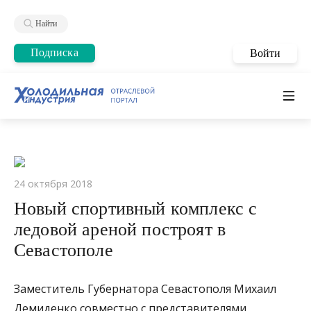
Найти
Подписка
Войти
24 октября 2018
Новый спортивный комплекс с
ледовой ареной построят в
Севастополе
Заместитель Губернатора Севастополя Михаил
Демиденко совместно с представителями