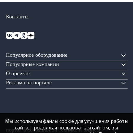
Контакты
Популярное оборудование
Популярные компании
О проекте
Реклама на портале
Мы используем файлы cookie для улучшения работы
сайта. Продолжая пользоваться сайтом, вы
портал о холодильной технике и бизнесе