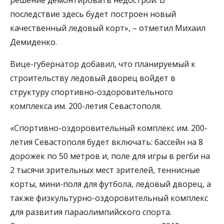
последствие здесь будет построен новый
качественный ледовый корт», – отметил Михаил
Демиденко.
Вице-губернатор добавил, что планируемый к
строительству ледовый дворец войдет в
структуру спортивно-оздоровительного
комплекса им. 200-летия Севастополя.
«Спортивно-оздоровительный комплекс им. 200-
летия Севастополя будет включать: бассейн на 8
дорожек по 50 метров и, поле для игры в регби на
2 тысячи зрительных мест зрителей, теннисные
корты, мини-поля для футбола, ледовый дворец, а
также физкультурно-оздоровительный комплекс
для развития параолимпийского спорта.