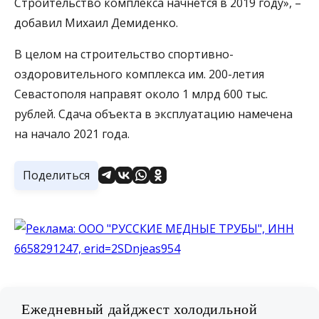
Строительство комплекса начнется в 2019 году», –
добавил Михаил Демиденко.
В целом на строительство спортивно-
оздоровительного комплекса им. 200-летия
Севастополя направят около 1 млрд 600 тыс.
рублей. Сдача объекта в эксплуатацию намечена
на начало 2021 года.
Поделиться
Ежедневный дайджест холодильной