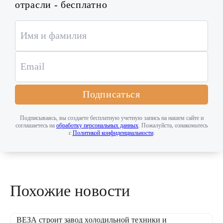
отрасли - бесплатно
Подписаться
Подписываясь, вы создаете бесплатную учетную запись на нашем сайте и
соглашаетесь на
обработку персональных данных
. Пожалуйста, ознакомьтесь
с
Политикой конфиденциальности
.
Похожие новости
ВЕЗА строит завод холодильной техники и