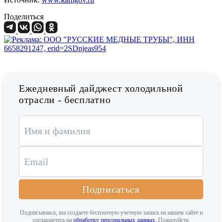
Поделиться
Ежедневный дайджест холодильной
отрасли - бесплатно
Подписаться
Подписываясь, вы создаете бесплатную учетную запись на нашем сайте и
соглашаетесь на
обработку персональных данных
. Пожалуйста,