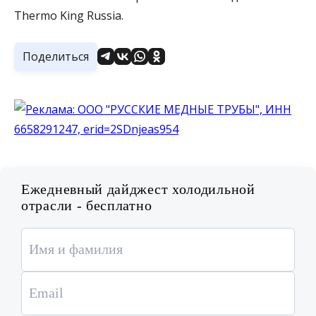
Thermo King Russia.
Поделиться
Ежедневный дайджест холодильной
отрасли - бесплатно