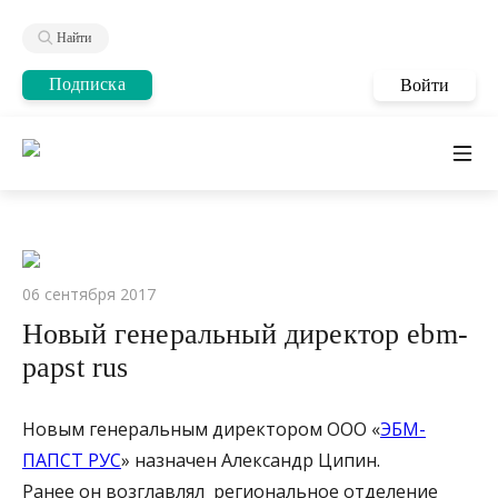
Найти
Подписка
Войти
06 сентября 2017
Новый генеральный директор ebm-
papst rus
Новым генеральным директором ООО «
ЭБМ-
ПАПСТ РУС
» назначен Александр Ципин.
Ранее он возглавлял региональное отделение