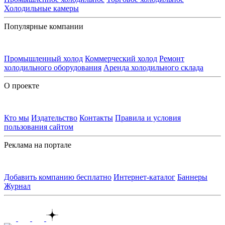
Холодильные камеры
Популярные компании
Промышленный холод
Коммерческий холод
Ремонт
холодильного оборудования
Аренда холодильного склада
О проекте
Кто мы
Издательство
Контакты
Правила и условия
пользования сайтом
Реклама на портале
Добавить компанию бесплатно
Интернет-каталог
Баннеры
Журнал
Контакты