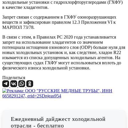
холодильные установки с гидрохлорфторуглеродами (ГХФУ)
в качестве хладагентов.
Запрет связан с содержанием в ГХФУ озоноразрушающих
веществ и зафиксирован правилом 12.3 Приложения VI к
МАРПОЛ 73/78.
В связи с этим, в Правилах РС 2020 года устанавливается
запрет на использование хладагентов со значением
потенциала истощения озонового слоя (ODP) больше нуля для
новых холодильных установок и, как следствие, хладон R22
изымается из списка допущенных холодильных агентов. На
существующих судах ГХФУ могут использоваться вплоть до
физического износа холодильной установки.
Поделиться
Ежедневный дайджест холодильной
отрасли - бесплатно