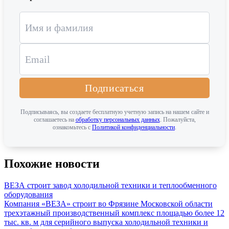
Подписаться
Подписываясь, вы создаете бесплатную учетную запись на нашем сайте и
соглашаетесь на
обработку персональных данных
. Пожалуйста,
ознакомьтесь с
Политикой конфиденциальности
.
Похожие новости
ВЕЗА строит завод холодильной техники и теплообменного
оборудования
Компания «ВЕЗА» строит во Фрязине Московской области
трехэтажный производственный комплекс площадью более 12
тыс. кв. м для серийного выпуска холодильной техники и