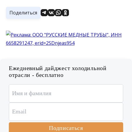
Поделиться
Ежедневный дайджест холодильной
отрасли - бесплатно
Подписаться