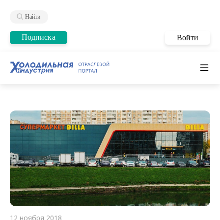
Найти
Подписка
Войти
12 ноября 2018