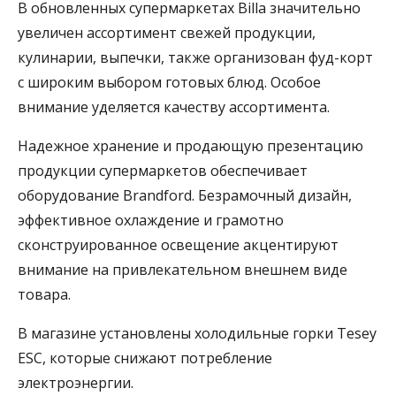
В обновленных супермаркетах Billa значительно
увеличен ассортимент свежей продукции,
кулинарии, выпечки, также организован фуд-корт
с широким выбором готовых блюд. Особое
внимание уделяется качеству ассортимента.
Надежное хранение и продающую презентацию
продукции супермаркетов обеспечивает
оборудование Brandford. Безрамочный дизайн,
эффективное охлаждение и грамотно
сконструированное освещение акцентируют
внимание на привлекательном внешнем виде
товара.
В магазине установлены холодильные горки Tesey
ESC, которые снижают потребление
электроэнергии.