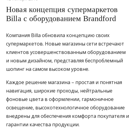
Новая концепция супермаркетов
Billa с оборудованием Brandford
Компания Billa обновила концепцию своих
супермаркетов. Новые магазины сети встречают
клиентов усовершенствованным оборудованием
и новым дизайном, представляя беспроблемный
шопинг на самом высоком уровне.
Каждое решение магазина – простая и понятная
навигация, широкие проходы, нейтральные
фоновые цвета в оформлении, гармоничное
освещение, высокотехнологичное оборудование
внедрены для обеспечения комфорта покупателя и
гарантии качества продукции.