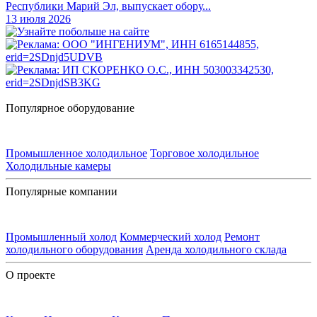
Республики Марий Эл, выпускает обору...
13 июля 2026
Популярное оборудование
Промышленное холодильное
Торговое холодильное
Холодильные камеры
Популярные компании
Промышленный холод
Коммерческий холод
Ремонт
холодильного оборудования
Аренда холодильного склада
О проекте