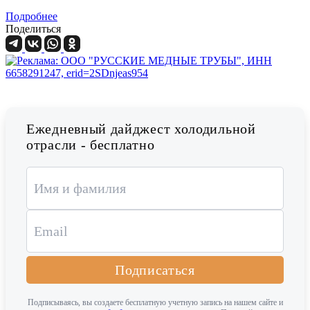
Подробнее
Поделиться
Ежедневный дайджест холодильной
отрасли - бесплатно
Подписаться
Подписываясь, вы создаете бесплатную учетную запись на нашем сайте и