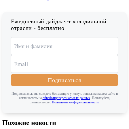
Ежедневный дайджест холодильной
отрасли - бесплатно
Подписаться
Подписываясь, вы создаете бесплатную учетную запись на нашем сайте и
соглашаетесь на
обработку персональных данных
. Пожалуйста,
ознакомьтесь с
Политикой конфиденциальности
.
Похожие новости