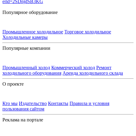
Популярное оборудование
Промышленное холодильное
Торговое холодильное
Холодильные камеры
Популярные компании
Промышленный холод
Коммерческий холод
Ремонт
холодильного оборудования
Аренда холодильного склада
О проекте
Кто мы
Издательство
Контакты
Правила и условия
пользования сайтом
Реклама на портале