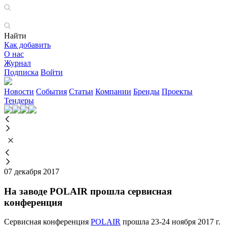
Найти
Как добавить
О нас
Журнал
Подписка
Войти
Новости
События
Статьи
Компании
Бренды
Проекты
Тендеры
07 декабря 2017
На заводе POLAIR прошла сервисная
конференция
Сервисная конференция
POLAIR
прошла 23-24 ноября 2017 г.