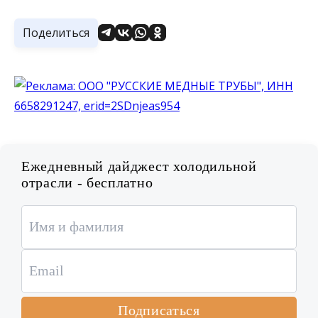
Поделиться
Ежедневный дайджест холодильной
отрасли - бесплатно
Подписаться