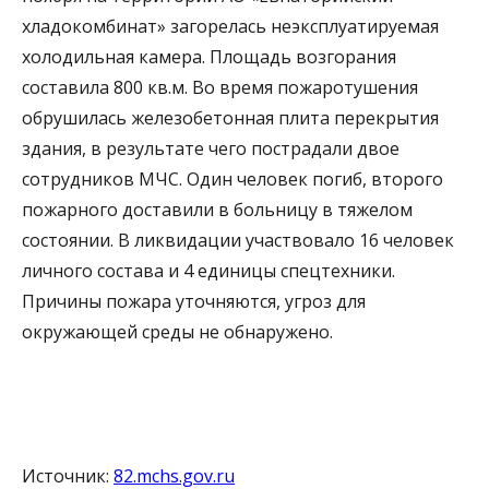
хладокомбинат» загорелась неэксплуатируемая
холодильная камера. Площадь возгорания
составила 800 кв.м. Во время пожаротушения
обрушилась железобетонная плита перекрытия
здания, в результате чего пострадали двое
сотрудников МЧС. Один человек погиб, второго
пожарного доставили в больницу в тяжелом
состоянии. В ликвидации участвовало 16 человек
личного состава и 4 единицы спецтехники.
Причины пожара уточняются, угроз для
окружающей среды не обнаружено.
Источник:
82.mchs.gov.ru