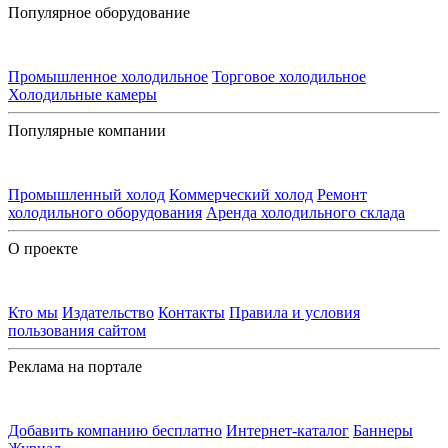
Популярное оборудование
Промышленное холодильное
Торговое холодильное
Холодильные камеры
Популярные компании
Промышленный холод
Коммерческий холод
Ремонт
холодильного оборудования
Аренда холодильного склада
О проекте
Кто мы
Издательство
Контакты
Правила и условия
пользования сайтом
Реклама на портале
Добавить компанию бесплатно
Интернет-каталог
Баннеры