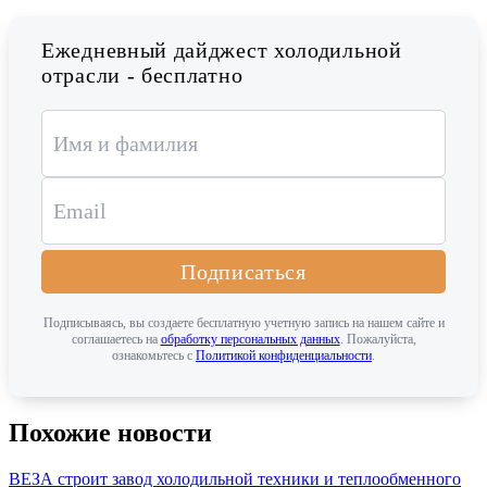
Ежедневный дайджест холодильной
отрасли - бесплатно
Подписаться
Подписываясь, вы создаете бесплатную учетную запись на нашем сайте и
соглашаетесь на
обработку персональных данных
. Пожалуйста,
ознакомьтесь с
Политикой конфиденциальности
.
Похожие новости
ВЕЗА строит завод холодильной техники и теплообменного