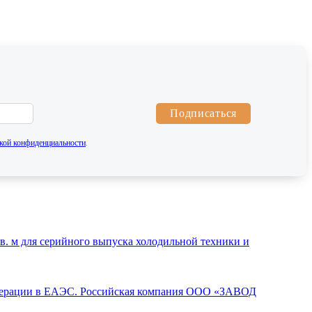
Подписаться
кой конфиденциальности
.
. м для серийного выпуска холодильной техники и
операции в ЕАЭС. Российская компания ООО «ЗАВОД