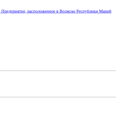
а. Предприятие, расположенное в Волжске Республики Марий