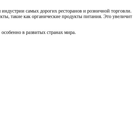
 индустрии самых дорогих ресторанов и розничной торговли.
ты, такие как органические продукты питания. Это увеличит
 особенно в развитых странах мира.