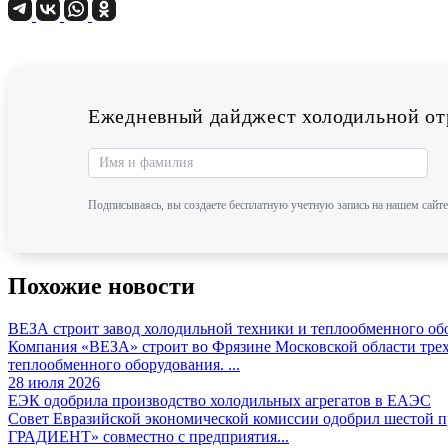
Ежедневный дайджест холодильной отр
Подписываясь, вы создаете бесплатную учетную запись на нашем сайте
Похожие новости
ВЕЗА строит завод холодильной техники и теплообменного об
Компания «ВЕЗА» строит во Фрязине Московской области трех
теплообменного оборудования. ...
28 июля 2026
ЕЭК одобрила производство холодильных агрегатов в ЕАЭС
Совет Евразийской экономической комиссии одобрил шестой
ГРАДИЕНТ» совместно с предприятия...