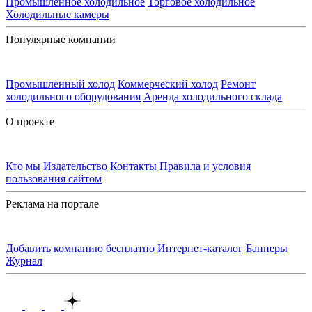
Промышленное холодильное
Торговое холодильное
Холодильные камеры
Популярные компании
Промышленный холод
Коммерческий холод
Ремонт
холодильного оборудования
Аренда холодильного склада
О проекте
Кто мы
Издательство
Контакты
Правила и условия
пользования сайтом
Реклама на портале
Добавить компанию бесплатно
Интернет-каталог
Баннеры
Журнал
Контакты