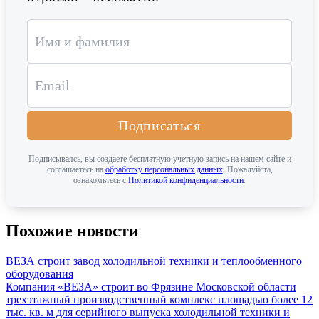
Подписаться
Подписываясь, вы создаете бесплатную учетную запись на нашем сайте и
соглашаетесь на
обработку персональных данных
. Пожалуйста,
ознакомьтесь с
Политикой конфиденциальности
.
Похожие новости
ВЕЗА строит завод холодильной техники и теплообменного
оборудования
Компания «ВЕЗА» строит во Фрязине Московской области
трехэтажный производственный комплекс площадью более 12
тыс. кв. м для серийного выпуска холодильной техники и