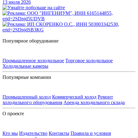
13 июля 2026
Популярное оборудование
Промышленное холодильное
Торговое холодильное
Холодильные камеры
Популярные компании
Промышленный холод
Коммерческий холод
Ремонт
холодильного оборудования
Аренда холодильного склада
О проекте
Кто мы
Издательство
Контакты
Правила и условия