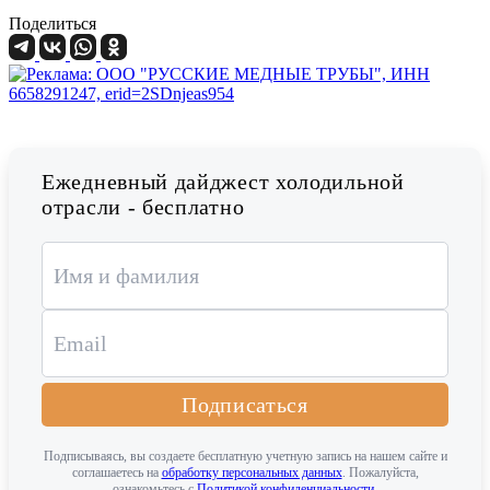
Поделиться
Ежедневный дайджест холодильной
отрасли - бесплатно
Подписаться
Подписываясь, вы создаете бесплатную учетную запись на нашем сайте и
соглашаетесь на
обработку персональных данных
. Пожалуйста,
ознакомьтесь с
Политикой конфиденциальности
.