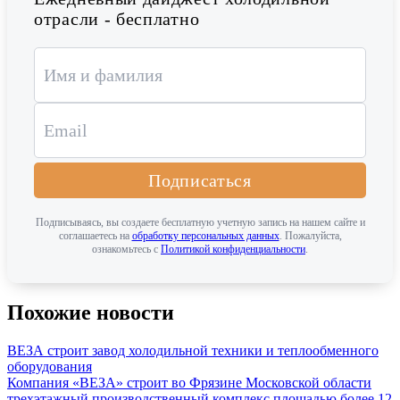
отрасли - бесплатно
Подписаться
Подписываясь, вы создаете бесплатную учетную запись на нашем сайте и
соглашаетесь на
обработку персональных данных
. Пожалуйста,
ознакомьтесь с
Политикой конфиденциальности
.
Похожие новости
ВЕЗА строит завод холодильной техники и теплообменного
оборудования
Компания «ВЕЗА» строит во Фрязине Московской области
трехэтажный производственный комплекс площадью более 12