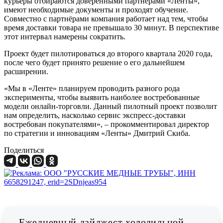
курьеры отбираются доверенными партнерами «Ленты»,
имеют необходимые документы и проходят обучение.
Совместно с партнёрами компания работает над тем, чтобы
время доставки товара не превышало 30 минут. В перспективе
этот интервал намерены сократить.
Проект будет пилотироваться до второго квартала 2020 года,
после чего будет принято решение о его дальнейшем
расширении.
«Мы в «Ленте» планируем проводить разного рода
эксперименты, чтобы выявить наиболее востребованные
модели онлайн-торговли. Данный пилотный проект позволит
нам определить, насколько сервис экспресс-доставки
востребован покупателями», – прокомментировал директор
по стратегии и инновациям «Ленты» Дмитрий Скиба.
Поделиться
Ежедневный дайджест холодильной