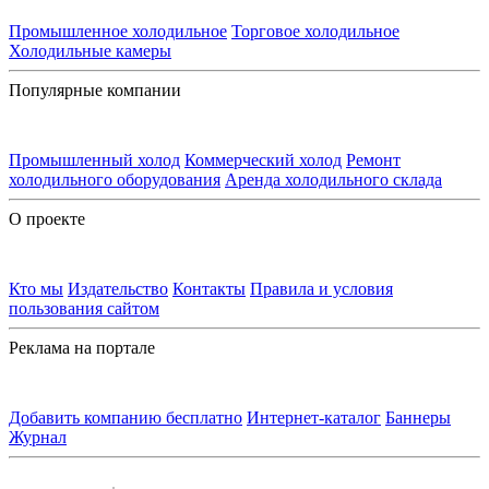
Промышленное холодильное
Торговое холодильное
Холодильные камеры
Популярные компании
Промышленный холод
Коммерческий холод
Ремонт
холодильного оборудования
Аренда холодильного склада
О проекте
Кто мы
Издательство
Контакты
Правила и условия
пользования сайтом
Реклама на портале
Добавить компанию бесплатно
Интернет-каталог
Баннеры
Журнал
Контакты