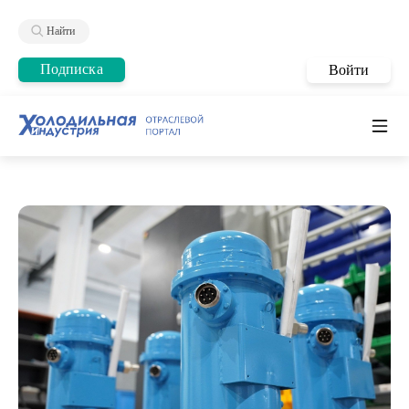
Найти
Подписка
Войти