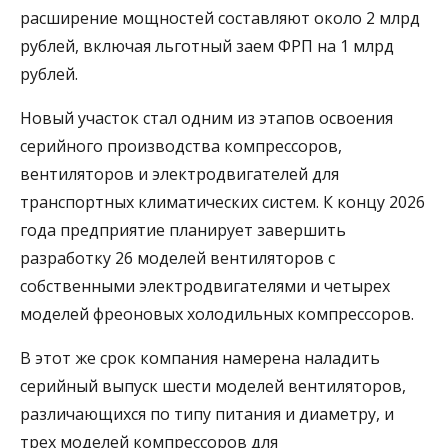
расширение мощностей составляют около 2 млрд
рублей, включая льготный заем ФРП на 1 млрд
рублей.
Новый участок стал одним из этапов освоения
серийного производства компрессоров,
вентиляторов и электродвигателей для
транспортных климатических систем. К концу 2026
года предприятие планирует завершить
разработку 26 моделей вентиляторов с
собственными электродвигателями и четырех
моделей фреоновых холодильных компрессоров.
В этот же срок компания намерена наладить
серийный выпуск шести моделей вентиляторов,
различающихся по типу питания и диаметру, и
трех моделей компрессоров для