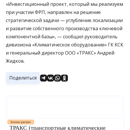
«Инвестиционный проект, который мы реализуем
при участии ФРП, направлен на решение
стратегической задачи — углубление локализации
и развитие собственного производства ключевой
компонентной базы», — сообщил руководитель
дивизиона «Климатическое оборудование» ГК КСК
и генеральный директор ООО «ТРАКС» Андрей
Жидков.
Поделиться
bronze partner
ТРАКС (транспортные климатические