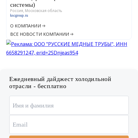
системы)
Россия, Московская область
kscgroup.ru
О КОМПАНИИ
ВСЕ НОВОСТИ КОМПАНИИ
Ежедневный дайджест холодильной
отрасли - бесплатно