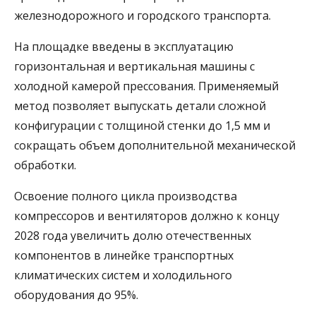
железнодорожного и городского транспорта.
На площадке введены в эксплуатацию
горизонтальная и вертикальная машины с
холодной камерой прессования. Применяемый
метод позволяет выпускать детали сложной
конфигурации с толщиной стенки до 1,5 мм и
сокращать объем дополнительной механической
обработки.
Освоение полного цикла производства
компрессоров и вентиляторов должно к концу
2028 года увеличить долю отечественных
компонентов в линейке транспортных
климатических систем и холодильного
оборудования до 95%.