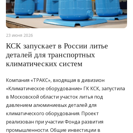
23 июня 2026
КСК запускает в России литье
деталей для транспортных
климатических систем
Компания «ТРАКС», входящая в дивизион
«Климатическое оборудование» ГК КСК, запустила
в Московской области участок литья под
давлением алюминиевых деталей для
климатического оборудования. Проект
реализован при участии Фонда развития
промышленности. Общие инвестиции в