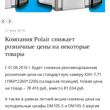
27 мая 2016
Компания Polair снижает
розничные цены на некоторые
товары
С 01.06.2016 г. будет снижена рекомендованная
розничная цена на стандартную камеру КХН-7,71
(1960*2260*2200) (складская позиция). Новая цена
на товар – 78 410 руб., вместо 81 034 руб.
А также в рамках летней акции снижена цена на
холодильные шкафы DM105-S и DM105-S версия