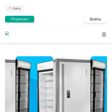
Найти
Подписка
Войти