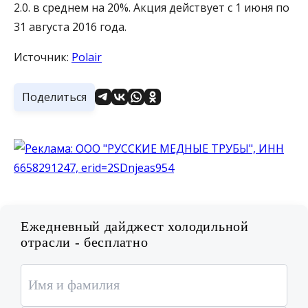
2.0. в среднем на 20%. Акция действует с 1 июня по
31 августа 2016 года.
Источник:
Polair
Поделиться
Ежедневный дайджест холодильной
отрасли - бесплатно