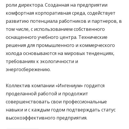
роли директора. Созданная на предприятии
комфортная корпоративная среда, содействует
развитию потенциала работников и партнеров, в
том числе, с использованием собственного
оснащенного учебного центра. Технические
решения для промышленного и коммерческого
холода основываются на мировых тенденциях,
требованиях к экологичности и
энергосбережению.
Коллектив компании «Ингениум» гордится
проделанной работой и продолжит
совершенствовать свои профессиональные
навыки и с каждым годом подтверждать статус
высокоэффективного предприятия.