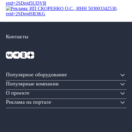
Контакты
Популярное оборудование
Популярные компании
О проекте
Реклама на портале