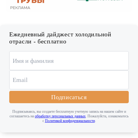
Ежедневный дайджест холодильной
отрасли - бесплатно
Подписаться
Подписываясь, вы создаете бесплатную учетную запись на нашем сайте и
соглашаетесь на
обработку персональных данных
. Пожалуйста, ознакомьтесь
с
Политикой конфиденциальности
.