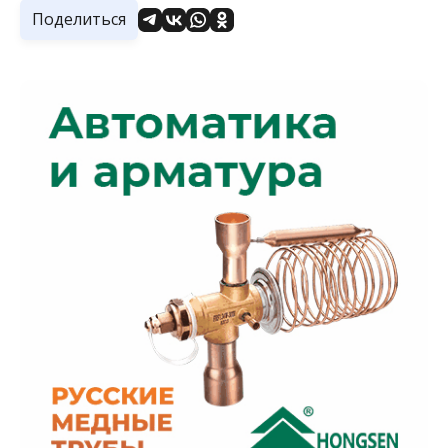
Поделиться