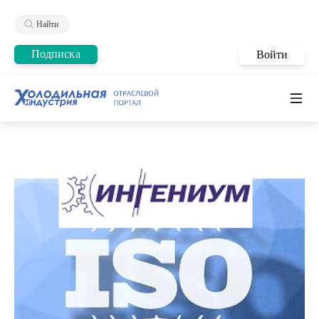
Найти
Подписка
Войти