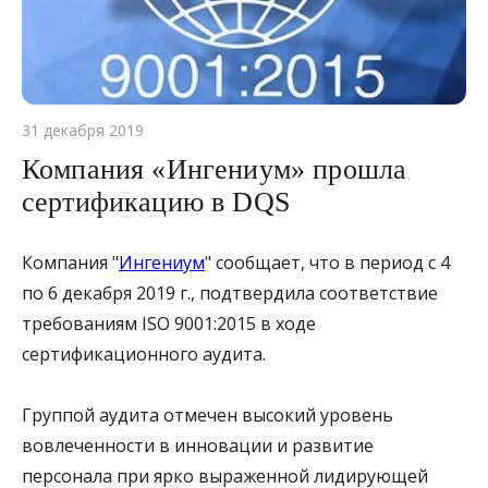
31 декабря 2019
Компания «Ингениум» прошла
сертификацию в DQS
Компания "
Ингениум
" сообщает, что в период с 4
по 6 декабря 2019 г., подтвердила соответствие
требованиям ISO 9001:2015 в ходе
сертификационного аудита.
Группой аудита отмечен высокий уровень
вовлеченности в инновации и развитие
персонала при ярко выраженной лидирующей