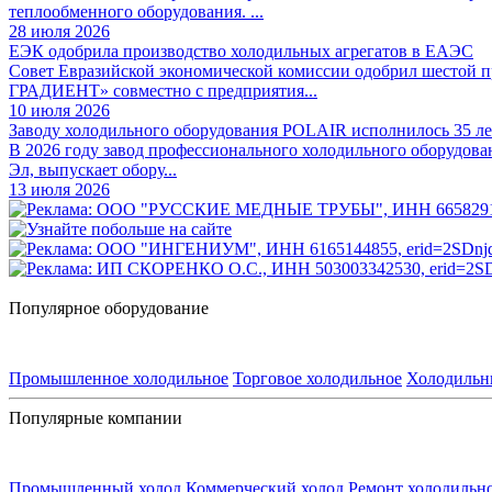
теплообменного оборудования. ...
28 июля 2026
ЕЭК одобрила производство холодильных агрегатов в ЕАЭС
Совет Евразийской экономической комиссии одобрил шестой
ГРАДИЕНТ» совместно с предприятия...
10 июля 2026
Заводу холодильного оборудования POLAIR исполнилось 35 ле
В 2026 году завод профессионального холодильного оборудова
Эл, выпускает обору...
13 июля 2026
Популярное оборудование
Промышленное холодильное
Торговое холодильное
Холодильн
Популярные компании
Промышленный холод
Коммерческий холод
Ремонт холодильн