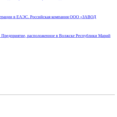
операции в ЕАЭС. Российская компания ООО «ЗАВОД
а. Предприятие, расположенное в Волжске Республики Марий