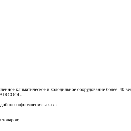
да AIRCOOL.
добного оформления заказа:
 товаров;