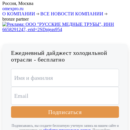
Россия, Москва
omexpro.ru
О КОМПАНИИ
ВСЕ НОВОСТИ КОМПАНИИ
bronze partner
Ежедневный дайджест холодильной
отрасли - бесплатно
Подписаться
Подписываясь, вы создаете бесплатную учетную запись на нашем сайте и