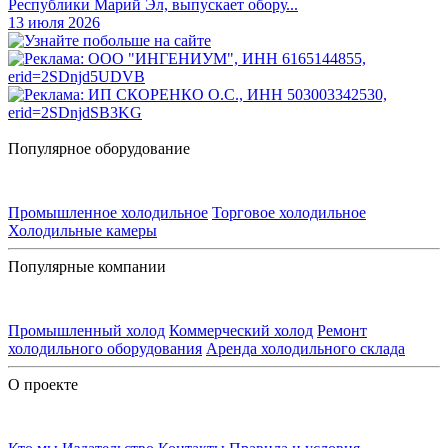
Республики Марий Эл, выпускает обору...
13 июля 2026
Популярное оборудование
Промышленное холодильное
Торговое холодильное
Холодильные камеры
Популярные компании
Промышленный холод
Коммерческий холод
Ремонт
холодильного оборудования
Аренда холодильного склада
О проекте