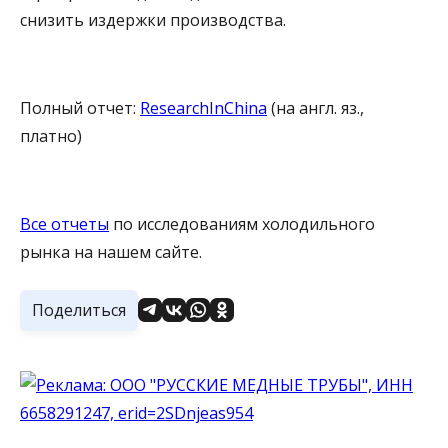
снизить издержки производства.
Полный отчет:
ResearchInChina
(на англ. яз.,
платно)
Все отчеты
по исследованиям холодильного
рынка на нашем сайте.
Поделиться