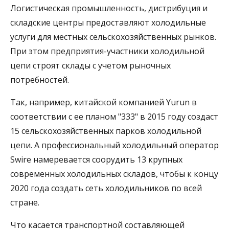
Логистическая промышленность, дистрибуция и
складские центры предоставляют холодильные
услуги для местных сельскохозяйственных рынков.
При этом предприятия-участники холодильной
цепи строят склады с учетом рыночных
потребностей.
Так, например, китайской компанией Yurun в
соответствии с ее планом "333" в 2015 году создаст
15 сельскохозяйственных парков холодильной
цепи. А профессиональный холодильный оператор
Swire намеревается соорудить 13 крупных
современных холодильных складов, чтобы к концу
2020 года создать сеть холодильников по всей
стране.
Что касается транспортной составляющей