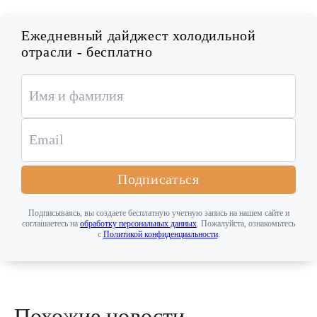
Ежедневный дайджест холодильной
отрасли - бесплатно
Подписаться
Подписываясь, вы создаете бесплатную учетную запись на нашем сайте и
соглашаетесь на
обработку персональных данных
. Пожалуйста, ознакомьтесь
с
Политикой конфиденциальности
.
Похожие новости