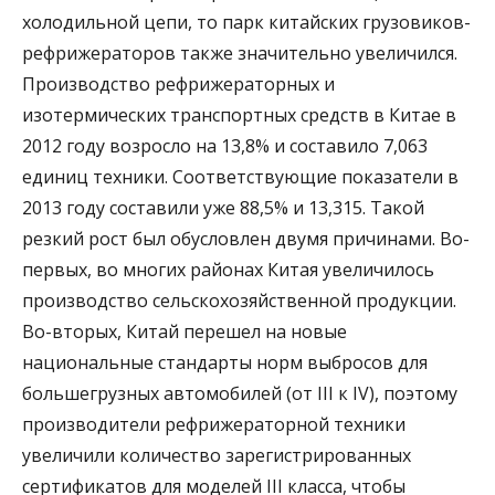
холодильной цепи, то парк китайских грузовиков-
рефрижераторов также значительно увеличился.
Производство рефрижераторных и
изотермических транспортных средств в Китае в
2012 году возросло на 13,8% и составило 7,063
единиц техники. Соответствующие показатели в
2013 году составили уже 88,5% и 13,315. Такой
резкий рост был обусловлен двумя причинами. Во-
первых, во многих районах Китая увеличилось
производство сельскохозяйственной продукции.
Во-вторых, Китай перешел на новые
национальные стандарты норм выбросов для
большегрузных автомобилей (от III к IV), поэтому
производители рефрижераторной техники
увеличили количество зарегистрированных
сертификатов для моделей III класса, чтобы