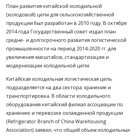
План развития китайской холодильной
(холодовой) цепи для сельскохозяйственной
продукции был разработан в 2010 году. В октябре
2014 года Государственный совет издал план
средне- и долгосрочного развития логистической
промышленности на период 2014-2020 гг. для
увеличения масштабов, стандартизации и
модернизации холодильной цепи.
Китайская холодильная логистическая цепь
подразделяется на два сектора: хранение и
транспортировка. В области холодильного
оборудования китайский филиал ассоциации по
хранению и перевозке охлажденной продукции
(Refrigerator Branch of China Warehousing
Association) заявил, что общий объем холодильных