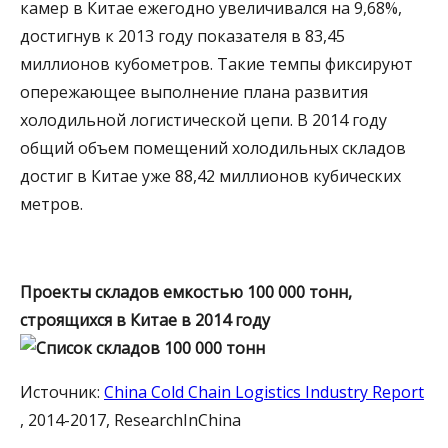
камер в Китае ежегодно увеличивался на 9,68%,
достигнув к 2013 году показателя в 83,45
миллионов кубометров. Такие темпы фиксируют
опережающее выполнение плана развития
холодильной логистической цепи. В 2014 году
общий объем помещений холодильных складов
достиг в Китае уже 88,42 миллионов кубических
метров.
Проекты складов емкостью 100 000 тонн,
строящихся в Китае в 2014 году
Источник:
China Cold Chain Logistics Industry Report
, 2014-2017, ResearchInChina