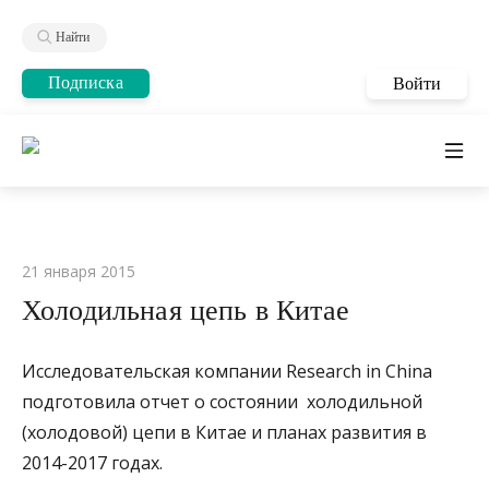
Найти
Подписка
Войти
21 января 2015
Холодильная цепь в Китае
Исследовательская компании Research in China
подготовила отчет о состоянии холодильной
(холодовой) цепи в Китае и планах развития в
2014-2017 годах.