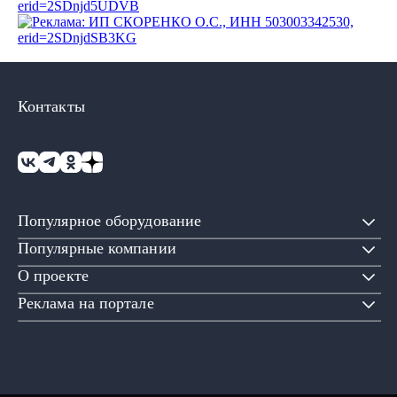
Контакты
Популярное оборудование
Популярные компании
О проекте
Реклама на портале