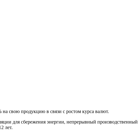
на свою продукцию в связи с ростом курса валют.
ляции для сбережения энергии, непрерывный производственный 
2 лет.