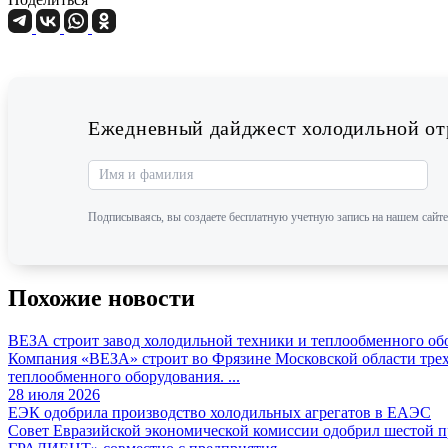
Ежедневный дайджест холодильной отр
Подписываясь, вы создаете бесплатную учетную запись на нашем сайте
Похожие новости
ВЕЗА строит завод холодильной техники и теплообменного об
Компания «ВЕЗА» строит во Фрязине Московской области трех
теплообменного оборудования. ...
28 июля 2026
ЕЭК одобрила производство холодильных агрегатов в ЕАЭС
Совет Евразийской экономической комиссии одобрил шестой