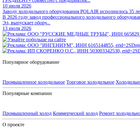
ГРАДИЕНТ» совместно с предприятия...
10 июля 2026
Заводу холодильного оборудования POLAIR исполнилось 35 ле
В 2026 году завод профессионального холодильного оборудова
Эл, выпускает обору...
13 июля 2026
Популярное оборудование
Промышленное холодильное
Торговое холодильное
Холодильн
Популярные компании
Промышленный холод
Коммерческий холод
Ремонт холодильн
О проекте