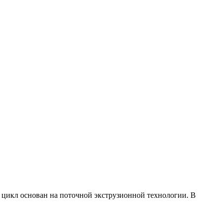
цикл основан на поточной экструзионной технологии. В