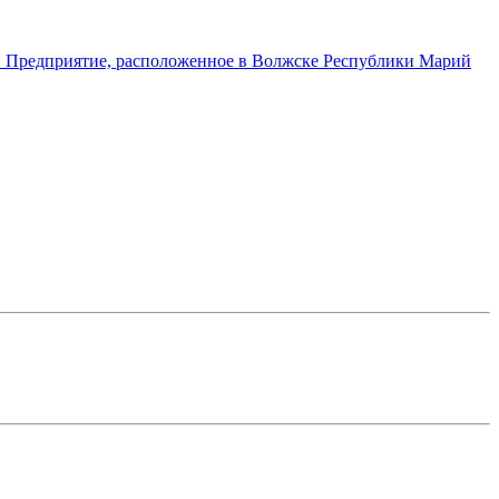
а. Предприятие, расположенное в Волжске Республики Марий