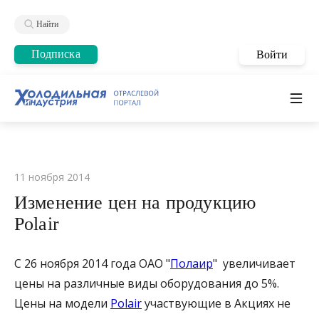
Найти
Подписка
Войти
11 ноября 2014
Изменение цен на продукцию
Polair
C 26 ноября 2014 года ОАО "
Полаир
" увеличивает
цены на различные виды оборудования до 5%.
Цены на модели
Polair
участвующие в Акциях не