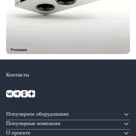
Контакты
Популярное оборудование
Популярные компании
О проекте