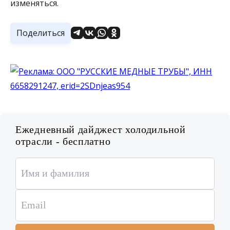
изменяться.
Поделиться
Ежедневный дайджест холодильной
отрасли - бесплатно