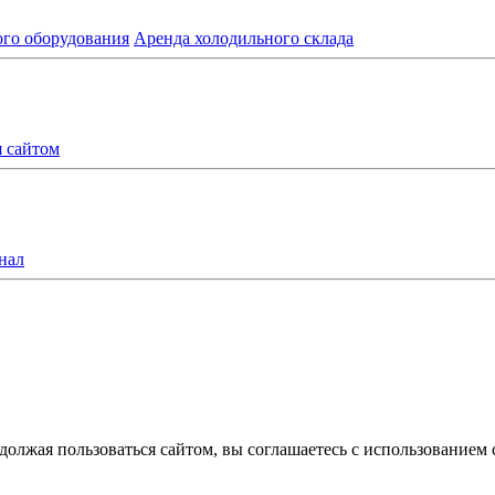
ого оборудования
Аренда холодильного склада
я сайтом
нал
олжая пользоваться сайтом, вы соглашаетесь с использованием 