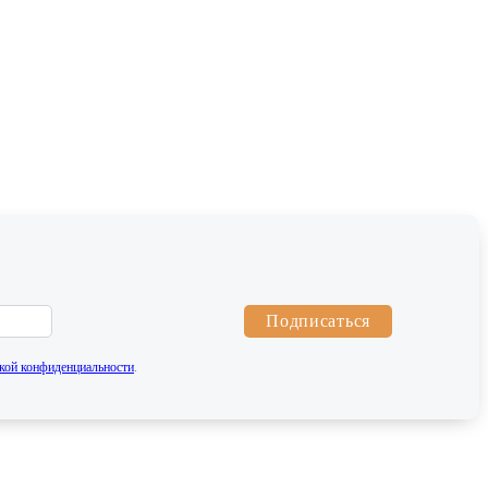
Подписаться
кой конфиденциальности
.