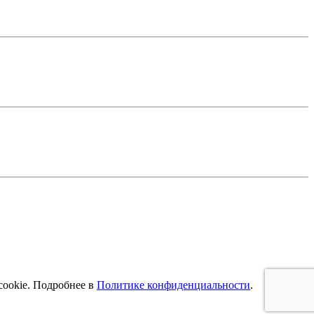
cookie. Подробнее в
Политике конфиденциальности
.