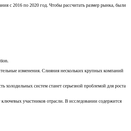
я с 2016 по 2020 год. Чтобы рассчитать размер рынка, были
tion.
чительные изменения. Слияния нескольких крупных компаний
сть холодильных систем станет серьезной проблемой для роста
 ключевых участников отрасли. В исследовании содержится