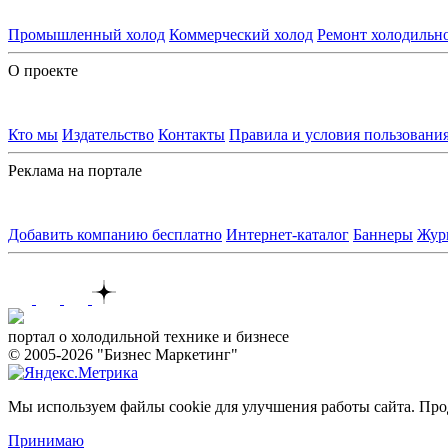
Промышленный холод
Коммерческий холод
Ремонт холодильн
О проекте
Кто мы
Издательство
Контакты
Правила и условия пользовани
Реклама на портале
Добавить компанию бесплатно
Интернет-каталог
Баннеры
Жур
Контакты
портал о холодильной технике и бизнесе
© 2005-2026 "Бизнес Маркетинг"
Мы используем файлы cookie для улучшения работы сайта. Прод
Принимаю