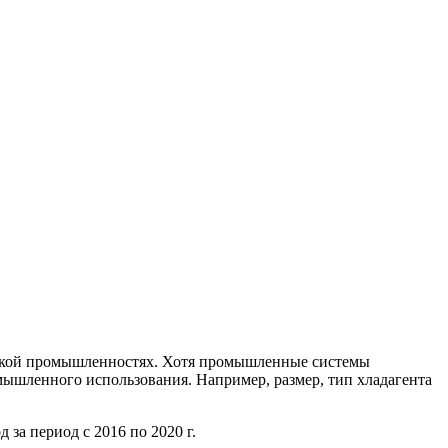
еской промышленностях. Хотя промышленные системы
ышленного использования. Например, размер, тип хладагента
за период с 2016 по 2020 г.