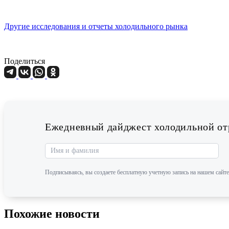
Другие исследования и отчеты холодильного рынка
Поделиться
Ежедневный дайджест холодильной отр
Подписываясь, вы создаете бесплатную учетную запись на нашем сайте
Похожие новости