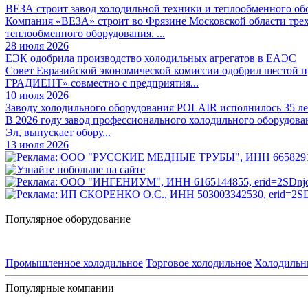
ВЕЗА строит завод холодильной техники и теплообменного об
Компания «ВЕЗА» строит во Фрязине Московской области трех
теплообменного оборудования. ...
28 июля 2026
ЕЭК одобрила производство холодильных агрегатов в ЕАЭС
Совет Евразийской экономической комиссии одобрил шестой
ГРАДИЕНТ» совместно с предприятия...
10 июля 2026
Заводу холодильного оборудования POLAIR исполнилось 35 ле
В 2026 году завод профессионального холодильного оборудова
Эл, выпускает обору...
13 июля 2026
Популярное оборудование
Промышленное холодильное
Торговое холодильное
Холодильн
Популярные компании