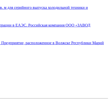
. м для серийного выпуска холодильной техники и
операции в ЕАЭС. Российская компания ООО «ЗАВОД
а. Предприятие, расположенное в Волжске Республики Марий