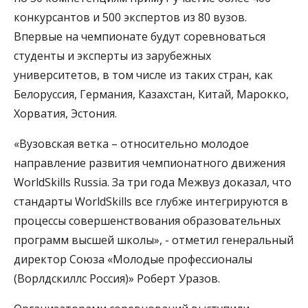
конкурсантов и 500 экспертов из 80 вузов.
Впервые на чемпионате будут соревноваться
студенты и эксперты из зарубежных
университетов, в том числе из таких стран, как
Белоруссия, Германия, Казахстан, Китай, Марокко,
Хорватия, Эстония.
«Вузовская ветка – относительно молодое
направление развития чемпионатного движения
WorldSkills Russia. За три года Межвуз доказал, что
стандарты WorldSkills все глубже интегрируются в
процессы совершенствования образовательных
программ высшей школы», - отметил генеральный
директор Союза «Молодые профессионалы
(Ворлдскиллс Россия)» Роберт Уразов.