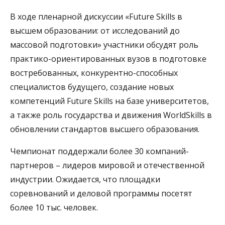
В ходе пленарной дискуссии «Future Skills в
высшем образовании: от исследований до
массовой подготовки» участники обсудят роль
практико-ориентированных вузов в подготовке
востребованных, конкурентно-способных
специалистов будущего, создание новых
компетенций Future Skills на базе университетов,
а также роль государства и движения WorldSkills в
обновлении стандартов высшего образования.
Чемпионат поддержали более 30 компаний-
партнеров – лидеров мировой и отечественной
индустрии. Ожидается, что площадки
соревнований и деловой программы посетят
более 10 тыс. человек.