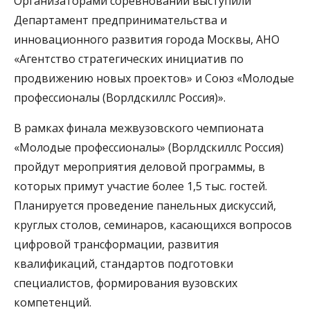
Организаторами соревнований выступили
Департамент предпринимательства и
инновационного развития города Москвы, АНО
«Агентство стратегических инициатив по
продвижению новых проектов» и Союз «Молодые
профессионалы (Ворлдскиллс Россия)».
В рамках финала межвузовского чемпионата
«Молодые профессионалы» (Ворлдскиллс Россия)
пройдут мероприятия деловой программы, в
которых примут участие более 1,5 тыс. гостей.
Планируется проведение панельных дискуссий,
круглых столов, семинаров, касающихся вопросов
цифровой трансформации, развития
квалификаций, стандартов подготовки
специалистов, формирования вузовских
компетенций.