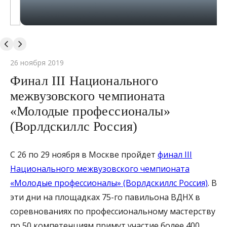
26 ноября 2019
Финал III Национального
межвузовского чемпионата
«Молодые профессионалы»
(Ворлдскиллс Россия)
С 26 по 29 ноября в Москве пройдет
финал III
Национального межвузовского чемпионата
«Молодые профессионалы» (Ворлдскиллс Россия)
. В
эти дни на площадках 75-го павильона ВДНХ в
соревнованиях по профессиональному мастерству
по 50 компетенциям примут участие более 400