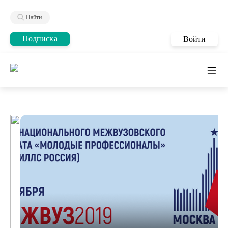
Найти
Подписка
Войти