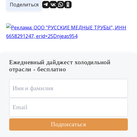
Поделиться
Ежедневный дайджест холодильной
отрасли - бесплатно
Подписаться