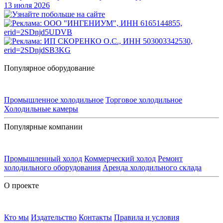
13 июля 2026
Популярное оборудование
Промышленное холодильное
Торговое холодильное
Холодильные камеры
Популярные компании
Промышленный холод
Коммерческий холод
Ремонт
холодильного оборудования
Аренда холодильного склада
О проекте
Кто мы
Издательство
Контакты
Правила и условия