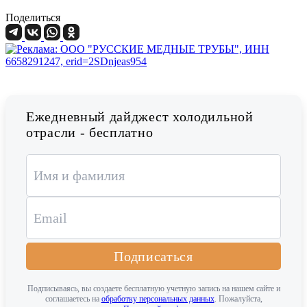
Поделиться
Ежедневный дайджест холодильной
отрасли - бесплатно
Подписаться
Подписываясь, вы создаете бесплатную учетную запись на нашем сайте и
соглашаетесь на
обработку персональных данных
. Пожалуйста,