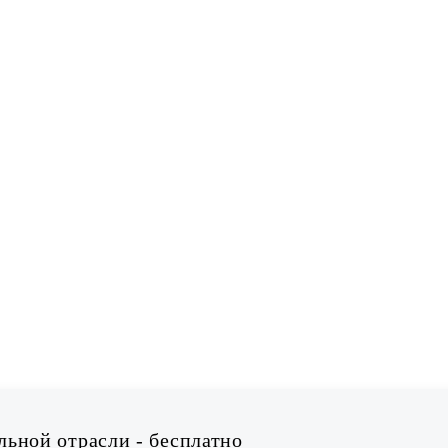
ьной отрасли - бесплатно