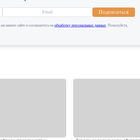
Подписаться
 на нашем сайте и соглашаетесь на
обработку персональных данных
. Пожалуйста,