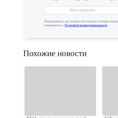
Подписываясь, вы создаете бесплатную учетную запись
ознакомьтесь с
Политикой конфиденциальности
.
Похожие новости