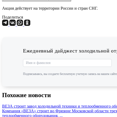
Акция действует на территории России и стран СНГ.
Поделиться
Ежедневный дайджест холодильной отр
Подписываясь, вы создаете бесплатную учетную запись на нашем сайте
Похожие новости
ВЕЗА строит завод холодильной техники и теплообменного об
Компания «ВЕЗА» строит во Фрязине Московской области трех
теплообменного оборудования. ...