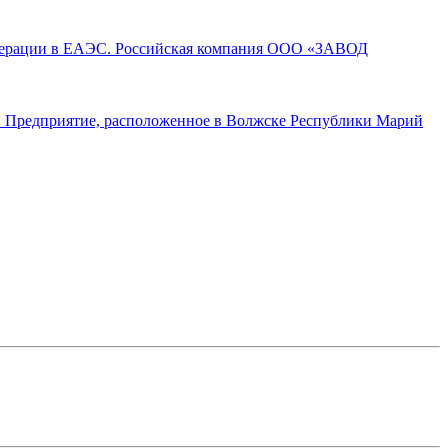
операции в ЕАЭС. Российская компания ООО «ЗАВОД
а. Предприятие, расположенное в Волжске Республики Марий