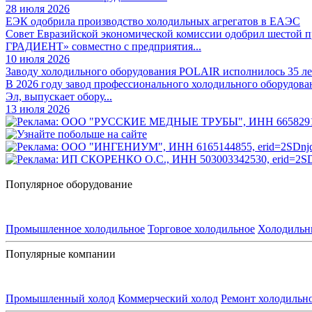
28 июля 2026
ЕЭК одобрила производство холодильных агрегатов в ЕАЭС
Совет Евразийской экономической комиссии одобрил шестой
ГРАДИЕНТ» совместно с предприятия...
10 июля 2026
Заводу холодильного оборудования POLAIR исполнилось 35 ле
В 2026 году завод профессионального холодильного оборудова
Эл, выпускает обору...
13 июля 2026
Популярное оборудование
Промышленное холодильное
Торговое холодильное
Холодильн
Популярные компании
Промышленный холод
Коммерческий холод
Ремонт холодильн