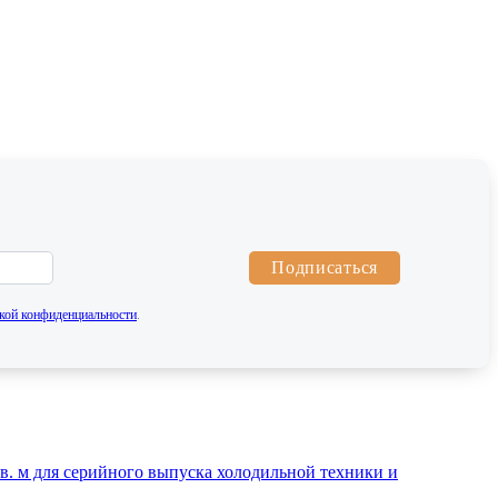
Подписаться
кой конфиденциальности
.
. м для серийного выпуска холодильной техники и