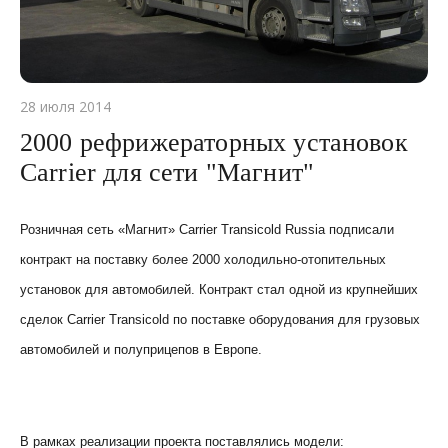
28 июля 2014
2000 рефрижераторных установок
Carrier для сети "Магнит"
Розничная сеть «Магнит»
Carrier Transicold
Russia
подписали
контракт на поставку более 2000 холодильно-отопительных
установок для автомобилей. Контракт стал одной из крупнейших
сделок
Carrier Transicold
по поставке оборудования для грузовых
автомобилей и полуприцепов в Европе.
В рамках реализации проекта поставлялись модели: