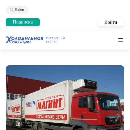
Найти
Подписка
Войти