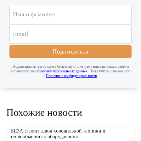
Подписаться
Подписываясь, вы создаете бесплатную учетную запись на нашем сайте и
соглашаетесь на
обработку персональных данных
. Пожалуйста, ознакомьтесь
с
Политикой конфиденциальности
.
Похожие новости
ВЕЗА строит завод холодильной техники и
теплообменного оборудования