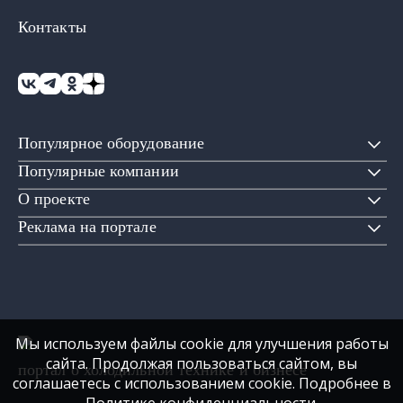
Контакты
Популярное оборудование
Популярные компании
О проекте
Реклама на портале
Мы используем файлы cookie для улучшения работы
сайта. Продолжая пользоваться сайтом, вы
портал о холодильной технике и бизнесе
соглашаетесь с использованием cookie. Подробнее в