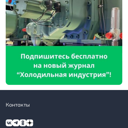
Контакты