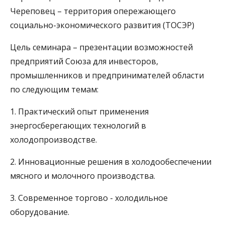
Череповец – территория опережающего
социально-экономического развития (ТОСЭР)
Цель семинара – презентации возможностей
предприятий Союза для инвесторов,
промышленников и предпринимателей области
по следующим темам:
1. Практический опыт применения
энергосберегающих технологий в
холодопроизводстве.
2. Инновационные решения в холодообеспечении
мясного и молочного производства.
3. Современное торгово - холодильное
оборудование.