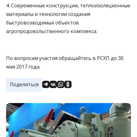
4. Современные конструкции, теплоизоляционные
материалы и технологии создания
быстровозводимых объектов
агропродовольственного комплекса.
По вопросам участия обращайтесь в РСХП до 30
мая 2017 года.
Поделиться