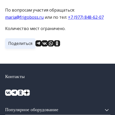
По вопросам участия обращаться:
maria@frigoboss.ru
или по тел:
+7 (977) 848-62-07
Количество мест ограничено.
Поделиться
Контакты
Популярное оборудование