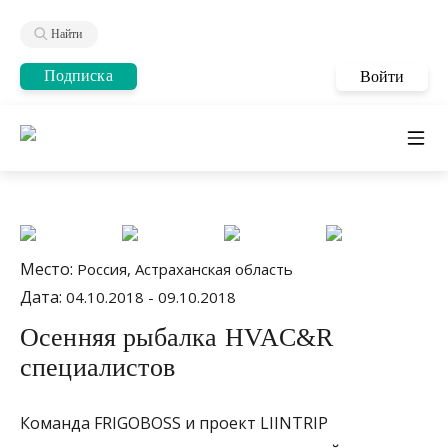
Найти
Подписка
Войти
Место:
Россия, Астраханская область
Дата:
04.10.2018 - 09.10.2018
Осенняя рыбалка HVAC&R
специалистов
Команда FRIGOBOSS и проект LIINTRIP