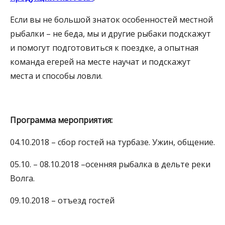
Если вы не большой знаток особенностей местной
рыбалки – не беда, мы и другие рыбаки подскажут
и помогут подготовиться к поездке, а опытная
команда егерей на месте научат и подскажут
места и способы ловли.
Программа мероприятия:
04.10.2018 – сбор гостей на турбазе. Ужин, общение.
05.10. – 08.10.2018 –осенняя рыбалка в дельте реки
Волга.
09.10.2018 – отъезд гостей