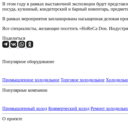
В этом году в рамках выставочной экспозиции будет представл
посуда, кухонный, кондитерский и барный инвентарь, предметы 
В рамках мероприятия запланирована насыщенная деловая про
Все специалисты, желающие посетить «HoReCa Don. Индустрия
Поделиться
Популярное оборудование
Промышленное холодильное
Торговое холодильное
Холодильн
Популярные компании
Промышленный холод
Коммерческий холод
Ремонт холодильн
О проекте