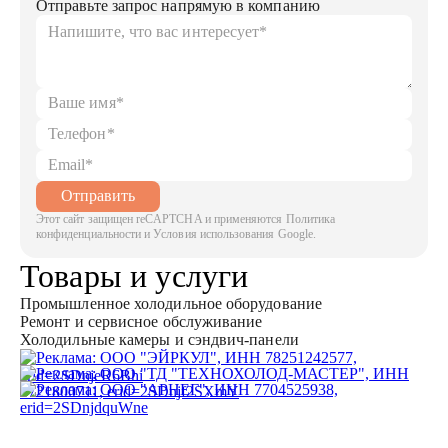
Отправьте запрос напрямую в компанию
Отправить
Этот сайт защищен reCAPTCHA и применяются Политика
конфиденциальности и Условия использования Google.
Товары и услуги
Промышленное холодильное оборудование
Ремонт и сервисное обслуживание
Холодильные камеры и сэндвич-панели