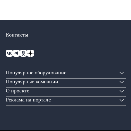
Контакты
Популярное оборудование
Популярные компании
О проекте
Реклама на портале