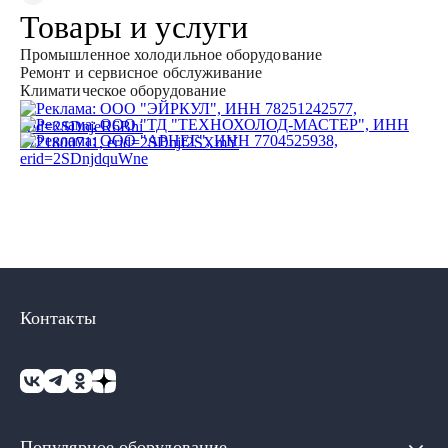
Товары и услуги
Промышленное холодильное оборудование
Ремонт и сервисное обслуживание
Климатическое оборудование
Контакты
Популярное оборудование