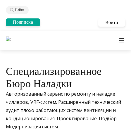
Найти
Подписка
Войти
Специализированное
Бюро Наладки
Авторизованный сервис по ремонту и наладке
чиллеров, VRF-систем. Расширенный технический
аудит плохо работающих систем вентиляции и
кондиционирования. Проектирование. Подбор.
Модернизация систем.