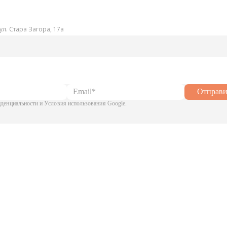
ул. Стара Загора, 17а
Отправи
енциальности и Условия использования Google.