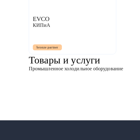
EVCO
КИПиА
bronze partner
Товары и услуги
Промышленное холодильное оборудование