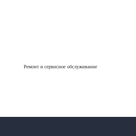
Ремонт и сервисное обслуживание